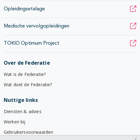
Opleidingsetalage
Medische vervolgopleidingen
TOKIO Optimum Project
Over de Federatie
Wat is de Federatie?
Wat doet de Federatie?
Nuttige links
Diensten & advies
Werken bij
Gebruikersvoorwaarden
x