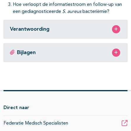
Hoe verloopt de informatiestroom en follow-up van
een gediagnosticeerde
S. aureus
bacteriëmie?
Verantwoording
Bijlagen
Direct naar
Federatie Medisch Specialisten