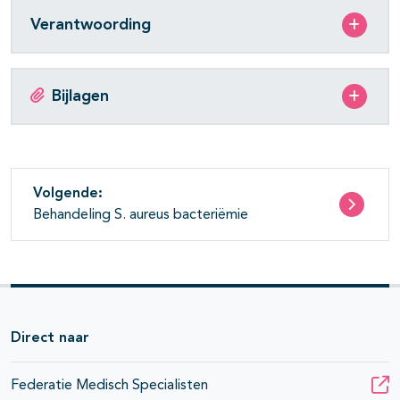
Verantwoording
Bijlagen
Volgende:
Behandeling S. aureus bacteriëmie
Direct naar
Federatie Medisch Specialisten