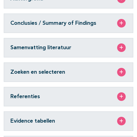
Conclusies / Summary of Findings
Samenvatting literatuur
Zoeken en selecteren
Referenties
Evidence tabellen