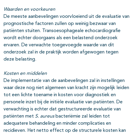
Waarden en voorkeuren
De meeste aanbevelingen voorvloeiend uit de evaluatie van
prognostische factoren zullen op weinig bezwaar van
patiënten stuiten. Transoesophageale echocardiografie
wordt echter doorgaans als een belastend onderzoek
ervaren. De verwachte toegevoegde waarde van dit
onderzoek zal in de praktijk worden afgewogen tegen
deze belasting.
Kosten en middelen
De implementatie van de aanbevelingen zal in instellingen
waar deze nog niet algemeen van kracht zijn mogelijk leiden
tot een lichte toename in kosten voor diagnostiek en
personele inzet bij de initiële evaluatie van patiënten. De
verwachting is echter dat gestructureerde evaluatie van
patiënten met
S. aureus
bacteriëmie zal leiden tot
adequatere behandeling en minder complicaties en
recidieven. Het netto effect op de structurele kosten kan