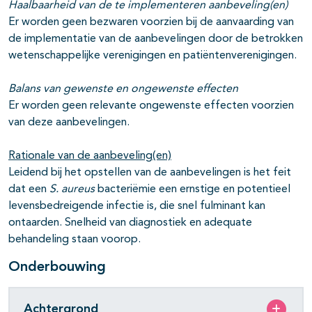
Haalbaarheid van de te implementeren aanbeveling(en)
Er worden geen bezwaren voorzien bij de aanvaarding van
de implementatie van de aanbevelingen door de betrokken
wetenschappelijke verenigingen en patiëntenverenigingen.
Balans van gewenste en ongewenste effecten
Er worden geen relevante ongewenste effecten voorzien
van deze aanbevelingen.
Rationale van de aanbeveling(en)
Leidend bij het opstellen van de aanbevelingen is het feit
dat een
S. aureus
bacteriëmie een ernstige en potentieel
levensbedreigende infectie is, die snel fulminant kan
ontaarden. Snelheid van diagnostiek en adequate
behandeling staan voorop.
Onderbouwing
Achtergrond