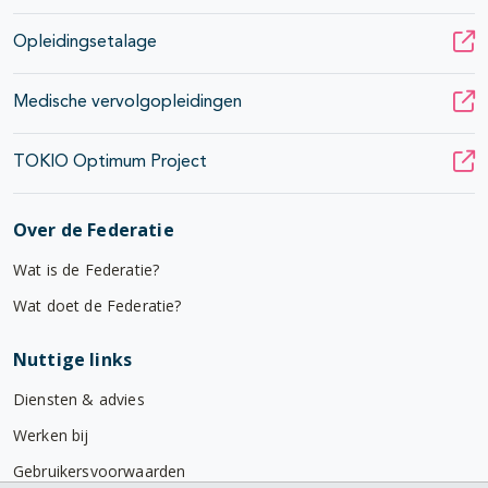
Opleidingsetalage
Medische vervolgopleidingen
TOKIO Optimum Project
Over de Federatie
Wat is de Federatie?
Wat doet de Federatie?
Nuttige links
Diensten & advies
Werken bij
Gebruikersvoorwaarden