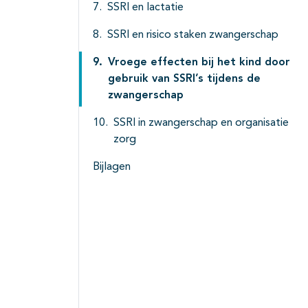
SSRI en lactatie
SSRI en risico staken zwangerschap
Vroege effecten bij het kind door
gebruik van SSRI’s tijdens de
zwangerschap
SSRI in zwangerschap en organisatie
zorg
Bijlagen