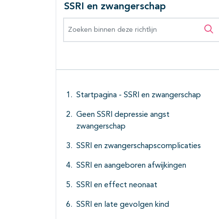
SSRI en zwangerschap
Zoeken binnen deze richtlijn
Zo
Startpagina - SSRI en zwangerschap
Geen SSRI depressie angst
zwangerschap
SSRI en zwangerschapscomplicaties
SSRI en aangeboren afwijkingen
SSRI en effect neonaat
SSRI en late gevolgen kind