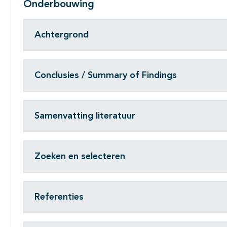
Onderbouwing
Achtergrond
Conclusies / Summary of Findings
Samenvatting literatuur
Zoeken en selecteren
Referenties