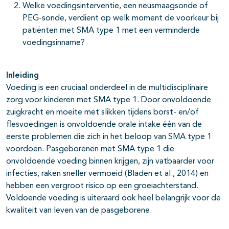
Welke voedingsinterventie, een neusmaagsonde of
PEG-sonde, verdient op welk moment de voorkeur bij
patiënten met SMA type 1 met een verminderde
voedingsinname?
Inleiding
Voeding is een cruciaal onderdeel in de multidisciplinaire
zorg voor kinderen met SMA type 1. Door onvoldoende
zuigkracht en moeite met slikken tijdens borst- en/of
flesvoedingen is onvoldoende orale intake één van de
eerste problemen die zich in het beloop van SMA type 1
voordoen. Pasgeborenen met SMA type 1 die
onvoldoende voeding binnen krijgen, zijn vatbaarder voor
infecties, raken sneller vermoeid (Bladen et al., 2014) en
hebben een vergroot risico op een groeiachterstand.
Voldoende voeding is uiteraard ook heel belangrijk voor de
kwaliteit van leven van de pasgeborene.