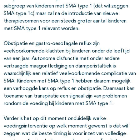
subgroep van kinderen met SMA type 1 (dat wil zeggen
SMA type 1c) maar zal na de introductie van nieuwe
therapievormen voor een steeds groter aantal kinderen
met SMA type 1 relevant worden.
Obstipatie en gastro-oesofagale reflux zijn
veelvoorkomende klachten bij kinderen onder de leeftijd
van een jaar. Autonome disfunctie met onder andere
vertraagde maagontlediging en darmperistaltiek is
waarschijnlijk een relatief veelvoorkomende complicatie van
SMA. Kinderen met SMA type 1 hebben daarom mogelijk
een verhoogde kans op reflux en obstipatie. Daarnaast kan
toename van transpiratie een signaal zijn van problemen
rondom de voeding bij kinderen met SMA type 1.
Verder is het op dit moment onduidelijk welke
voedingsinterventie op welk moment gewenst is dat wil
zeggen wat de beste timing is voor inzet van volledige