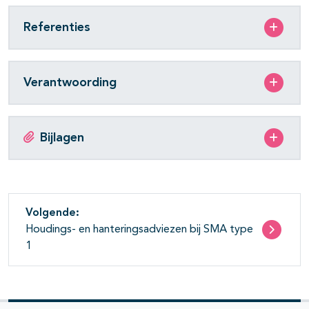
Referenties
Verantwoording
Bijlagen
Volgende:
Houdings- en hanteringsadviezen bij SMA type
1