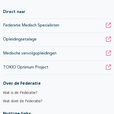
Direct naar
Federatie Medisch Specialisten
Opleidingsetalage
Medische vervolgopleidingen
TOKIO Optimum Project
Over de Federatie
Wat is de Federatie?
Wat doet de Federatie?
Nuttige links