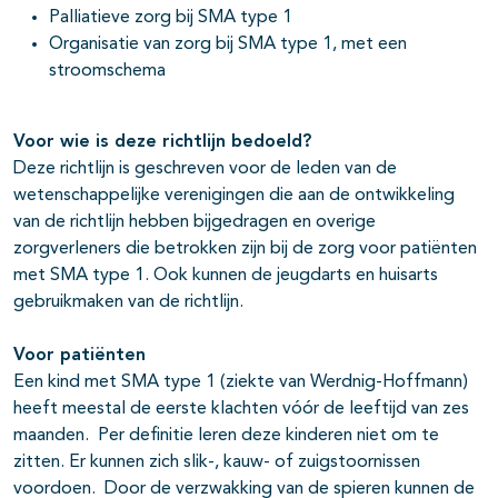
Palliatieve zorg bij SMA type 1
Organisatie van zorg bij SMA type 1, met een
stroomschema
Voor wie is deze richtlijn bedoeld?
Deze richtlijn is geschreven voor de leden van de
wetenschappelijke verenigingen die aan de ontwikkeling
van de richtlijn hebben bijgedragen en overige
zorgverleners die betrokken zijn bij de zorg voor patiënten
met SMA type 1. Ook kunnen de jeugdarts en huisarts
gebruikmaken van de richtlijn.
Voor pati
ënten
Een kind met SMA type 1 (ziekte van Werdnig-Hoffmann)
heeft meestal de eerste klachten vóór de leeftijd van zes
maanden. Per definitie leren deze kinderen niet om te
zitten. Er kunnen zich slik-, kauw- of zuigstoornissen
voordoen. Door de verzwakking van de spieren kunnen de