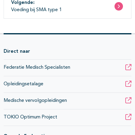
Volgende:
Voeding bij SMA type 1
Direct naar
Federatie Medisch Specialisten
Opleidingsetalage
Medische vervolgopleidingen
TOKIO Optimum Project