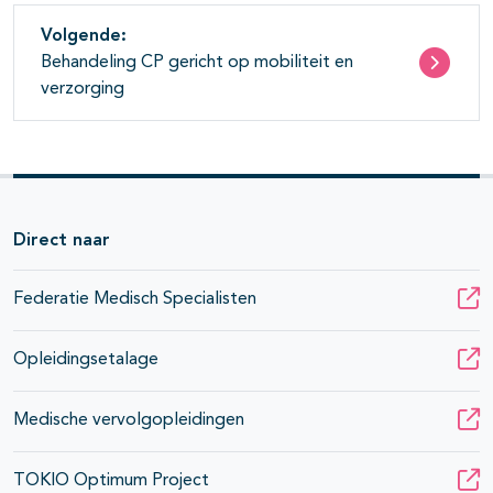
Volgende:
Behandeling CP gericht op mobiliteit en
verzorging
Direct naar
Federatie Medisch Specialisten
Opleidingsetalage
Medische vervolgopleidingen
TOKIO Optimum Project