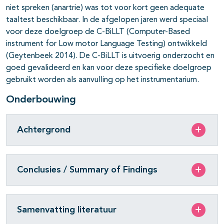
niet spreken (anartrie) was tot voor kort geen adequate
taaltest beschikbaar. In de afgelopen jaren werd speciaal
voor deze doelgroep de C-BiLLT (Computer-Based
instrument for Low motor Language Testing) ontwikkeld
(Geytenbeek 2014). De C-BiLLT is uitvoerig onderzocht en
goed gevalideerd en kan voor deze specifieke doelgroep
gebruikt worden als aanvulling op het instrumentarium.
Onderbouwing
Achtergrond
Conclusies / Summary of Findings
Samenvatting literatuur