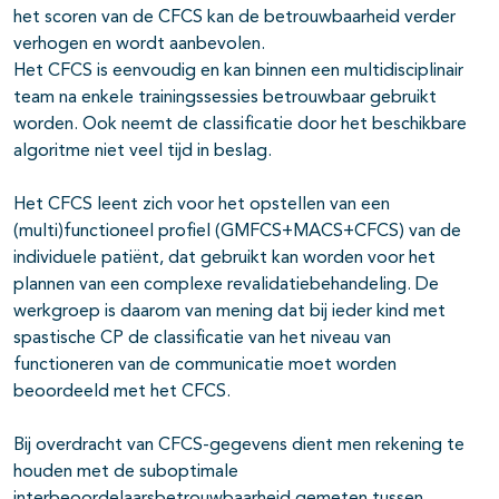
het scoren van de CFCS kan de betrouwbaarheid verder
verhogen en wordt aanbevolen.
Het CFCS is eenvoudig en kan binnen een multidisciplinair
team na enkele trainingssessies betrouwbaar gebruikt
worden. Ook neemt de classificatie door het beschikbare
algoritme niet veel tijd in beslag.
Het CFCS leent zich voor het opstellen van een
(multi)functioneel profiel (GMFCS+MACS+CFCS) van de
individuele patiënt, dat gebruikt kan worden voor het
plannen van een complexe revalidatiebehandeling. De
werkgroep is daarom van mening dat bij ieder kind met
spastische CP de classificatie van het niveau van
functioneren van de communicatie moet worden
beoordeeld met het CFCS.
Bij overdracht van CFCS-gegevens dient men rekening te
houden met de suboptimale