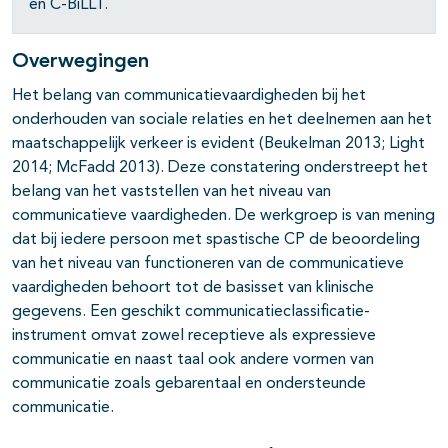
en C-BiLLT.
Overwegingen
Het belang van communicatievaardigheden bij het
onderhouden van sociale relaties en het deelnemen aan het
maatschappelijk verkeer is evident (Beukelman 2013; Light
2014; McFadd 2013). Deze constatering onderstreept het
belang van het vaststellen van het niveau van
communicatieve vaardigheden. De werkgroep is van mening
dat bij iedere persoon met spastische CP de beoordeling
van het niveau van functioneren van de communicatieve
vaardigheden behoort tot de basisset van klinische
gegevens. Een geschikt communicatieclassificatie-
instrument omvat zowel receptieve als expressieve
communicatie en naast taal ook andere vormen van
communicatie zoals gebarentaal en ondersteunde
communicatie.