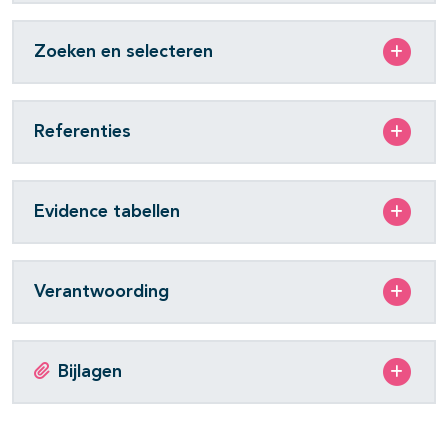
Zoeken en selecteren
Referenties
Evidence tabellen
Verantwoording
Bijlagen