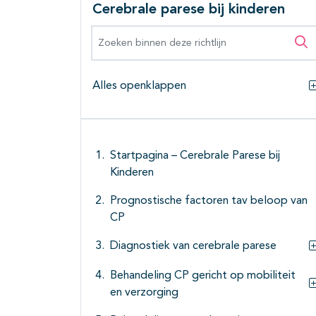
Cerebrale parese bij kinderen
Zoeken binnen deze richtlijn
Zo
Alles openklappen
Startpagina – Cerebrale Parese bij
Kinderen
Prognostische factoren tav beloop van
CP
Diagnostiek van cerebrale parese
Behandeling CP gericht op mobiliteit
en verzorging