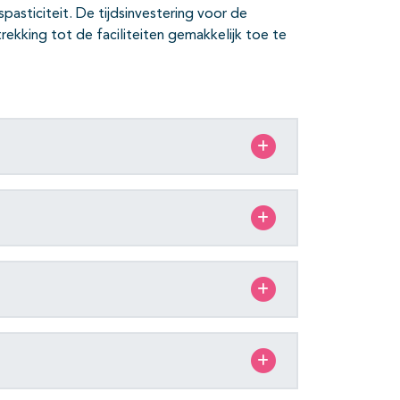
pasticiteit. De tijdsinvestering voor de
trekking tot de faciliteiten gemakkelijk toe te