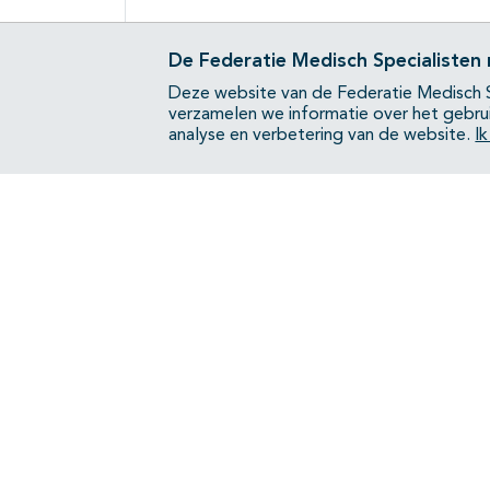
De Federatie Medisch Specialisten
Deze website van de Federatie Medisch S
verzamelen we informatie over het gebru
analyse en verbetering van de website.
I