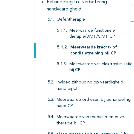
Behandeling tot verbetering
handvaardigheid
Oefentherapie
Meerwaarde functionele
therapie/BIMT/CIMT CP
Meerwaarde kracht- of
conditietraining bij CP
Meerwaarde van elektrostimulatie
bij CP
Invloed zithouding op vaardigheid
hand bij CP
Meerwaarde orthesen bij behandeling
hand CP
Meerwaarde van medicamenteuze
therapie bij CP