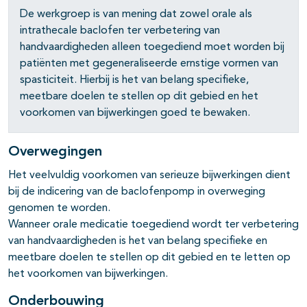
De werkgroep is van mening dat zowel orale als
intrathecale baclofen ter verbetering van
handvaardigheden alleen toegediend moet worden bij
patiënten met gegeneraliseerde ernstige vormen van
spasticiteit. Hierbij is het van belang specifieke,
meetbare doelen te stellen op dit gebied en het
voorkomen van bijwerkingen goed te bewaken.
Overwegingen
Het veelvuldig voorkomen van serieuze bijwerkingen dient
bij de indicering van de baclofenpomp in overweging
genomen te worden.
Wanneer orale medicatie toegediend wordt ter verbetering
van handvaardigheden is het van belang specifieke en
meetbare doelen te stellen op dit gebied en te letten op
het voorkomen van bijwerkingen.
Onderbouwing