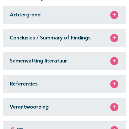
Achtergrond
Conclusies / Summary of Findings
Samenvatting literatuur
Referenties
Verantwoording