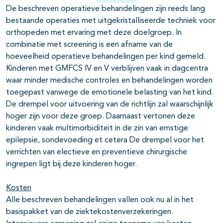
De beschreven operatieve behandelingen zijn reeds lang
bestaande operaties met uitgekristalliseerde techniek voor
orthopeden met ervaring met deze doelgroep. In
combinatie met screening is een afname van de
hoeveelheid operatieve behandelingen per kind gemeld.
Kinderen met GMFCS IV en V verblijven vaak in dagcentra
waar minder medische controles en behandelingen worden
toegepast vanwege de emotionele belasting van het kind.
De drempel voor uitvoering van de richtlijn zal waarschijnlijk
hoger zijn voor deze groep. Daarnaast vertonen deze
kinderen vaak multimorbiditeit in de zin van ernstige
epilepsie, sondevoeding et cetera De drempel voor het
verrichten van electieve en preventieve chirurgische
ingrepen ligt bij deze kinderen hoger.
Kosten
Alle beschreven behandelingen vallen ook nu al in het
basispakket van de ziektekostenverzekeringen.