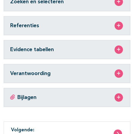
Zoeken en selecteren
Referenties
Evidence tabellen
Verantwoording
Bijlagen
Volgende: