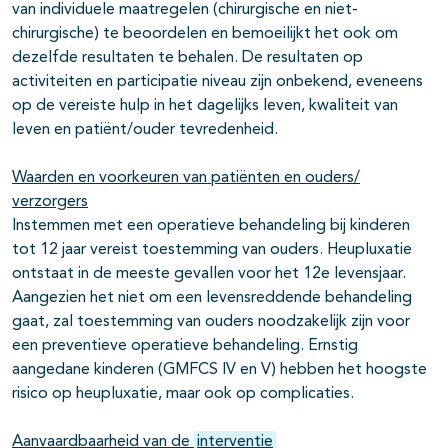
van individuele maatregelen (chirurgische en niet-
chirurgische) te beoordelen en bemoeilijkt het ook om
dezelfde resultaten te behalen. De resultaten op
activiteiten en participatie niveau zijn onbekend, eveneens
op de vereiste hulp in het dagelijks leven, kwaliteit van
leven en patiënt/ouder tevredenheid.
Waarden en voorkeuren van patiënten en ouders/
verzorgers
Instemmen met een operatieve behandeling bij kinderen
tot 12 jaar vereist toestemming van ouders. Heupluxatie
ontstaat in de meeste gevallen voor het 12e levensjaar.
Aangezien het niet om een levensreddende behandeling
gaat, zal toestemming van ouders noodzakelijk zijn voor
een preventieve operatieve behandeling. Ernstig
aangedane kinderen (GMFCS IV en V) hebben het hoogste
risico op heupluxatie, maar ook op complicaties.
Aanvaardbaarheid van de
interventie