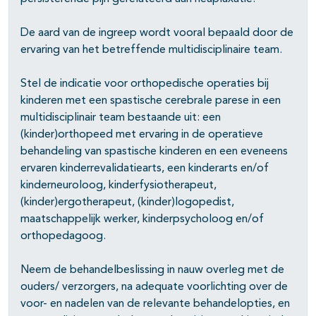
De aard van de ingreep wordt vooral bepaald door de
ervaring van het betreffende multidisciplinaire team.
Stel de indicatie voor orthopedische operaties bij
kinderen met een spastische cerebrale parese in een
multidisciplinair team bestaande uit: een
(kinder)orthopeed met ervaring in de operatieve
behandeling van spastische kinderen en een eveneens
ervaren kinderrevalidatiearts, een kinderarts en/of
kinderneuroloog, kinderfysiotherapeut,
(kinder)ergotherapeut, (kinder)logopedist,
maatschappelijk werker, kinderpsycholoog en/of
orthopedagoog.
Neem de behandelbeslissing in nauw overleg met de
ouders/ verzorgers, na adequate voorlichting over de
voor- en nadelen van de relevante behandelopties, en