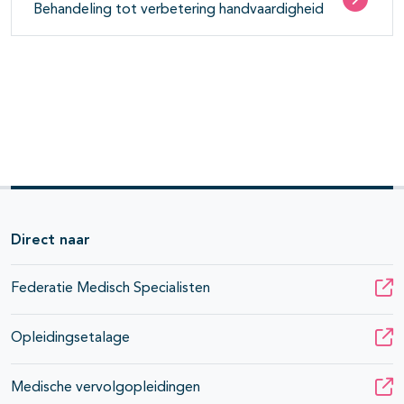
Behandeling tot verbetering handvaardigheid
Direct naar
Federatie Medisch Specialisten
Opleidingsetalage
Medische vervolgopleidingen