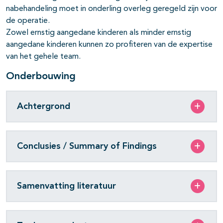
nabehandeling moet in onderling overleg geregeld zijn voor
de operatie.
Zowel ernstig aangedane kinderen als minder ernstig
aangedane kinderen kunnen zo profiteren van de expertise
van het gehele team.
Onderbouwing
Achtergrond
Conclusies / Summary of Findings
Samenvatting literatuur