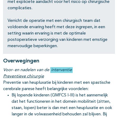
met expliciete aandacht voor het risico op chirurgische
complicaties.
Verricht de operatie met een chirurgisch team dat
voldoende ervaring heeft met deze ingrepen, in een
setting waarin ervaring is met de optimale
postoperatieve verzorging van kinderen met ernstige
meervoudige beperkingen.
Overwegingen
Voor- en nadelen van de
interventie
Preventieve chirurgie
Preventie van heupluxatie bij kinderen met een spastische
cerebrale parese heeft belangrijke voordelen:
Bij lopende kinderen (GMFCS I-III) is het aannemelijk
dat het functioneren in het domein mobiliteit (zitten,
staan, lopen) beter is dan met een heupluxatie en ook
langer in de volwassenheid behouden zal blijven. Bij