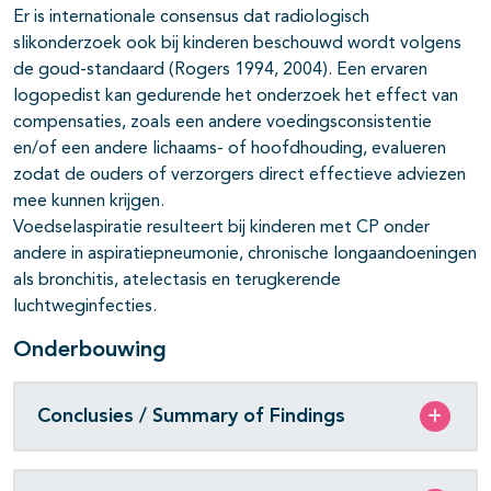
Er is internationale consensus dat radiologisch
slikonderzoek ook bij kinderen beschouwd wordt volgens
de goud-standaard (Rogers 1994, 2004). Een ervaren
logopedist kan gedurende het onderzoek het effect van
compensaties, zoals een andere voedingsconsistentie
en/of een andere lichaams- of hoofdhouding, evalueren
zodat de ouders of verzorgers direct effectieve adviezen
mee kunnen krijgen.
Voedselaspiratie resulteert bij kinderen met CP onder
andere in aspiratiepneumonie, chronische longaandoeningen
als bronchitis, atelectasis en terugkerende
luchtweginfecties.
Onderbouwing
Conclusies / Summary of Findings