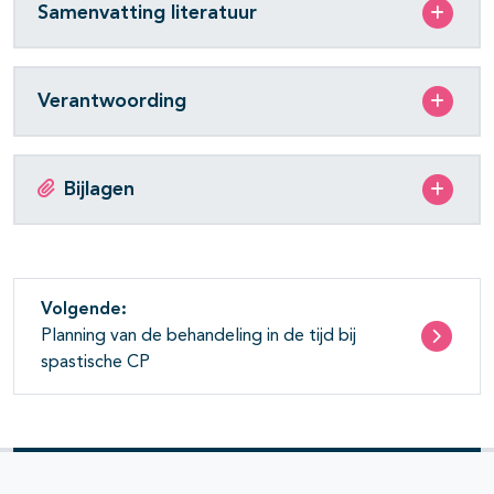
Samenvatting literatuur
Verantwoording
Bijlagen
Volgende:
Planning van de behandeling in de tijd bij
spastische CP