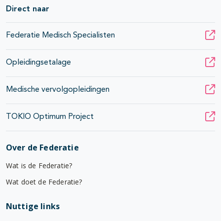
Direct naar
Federatie Medisch Specialisten
Opleidingsetalage
Medische vervolgopleidingen
TOKIO Optimum Project
Over de Federatie
Wat is de Federatie?
Wat doet de Federatie?
Nuttige links