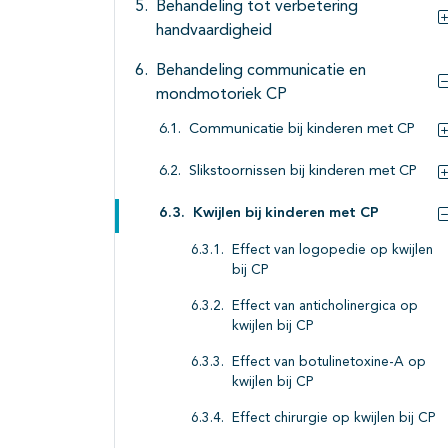
Behandeling tot verbetering
handvaardigheid
Behandeling communicatie en
mondmotoriek CP
Communicatie bij kinderen met CP
Slikstoornissen bij kinderen met CP
Kwijlen bij kinderen met CP
Effect van logopedie op kwijlen
bij CP
Effect van anticholinergica op
kwijlen bij CP
Effect van botulinetoxine-A op
kwijlen bij CP
Effect chirurgie op kwijlen bij CP