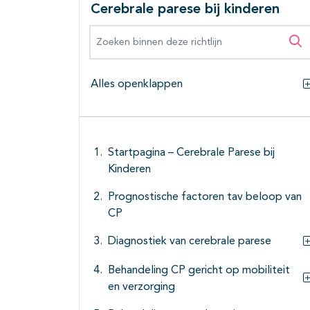
Cerebrale parese bij kinderen
Zoeken binnen deze richtlijn
Zo
Alles openklappen
Startpagina – Cerebrale Parese bij
Kinderen
Prognostische factoren tav beloop van
CP
Diagnostiek van cerebrale parese
Behandeling CP gericht op mobiliteit
en verzorging