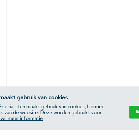
 maakt gebruik van cookies
pecialisten maakt gebruik van cookies, hiermee
I
ik van de website. Deze worden gebruikt voor
k wil meer informatie
Back to top