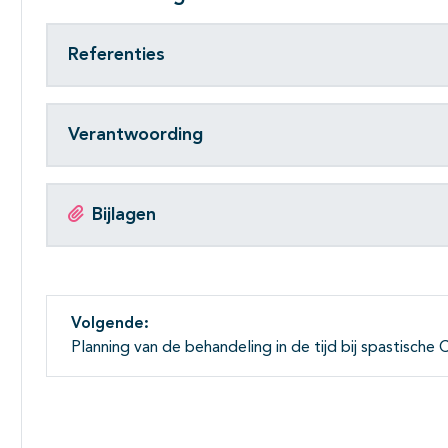
Referenties
Verantwoording
Bijlagen
Volgende:
Planning van de behandeling in de tijd bij spastische 