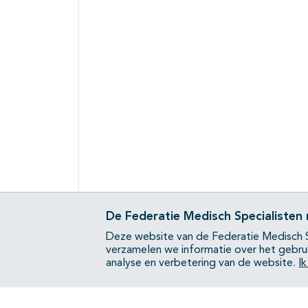
De Federatie Medisch Specialisten
Deze website van de Federatie Medisch S
verzamelen we informatie over het gebru
analyse en verbetering van de website.
I