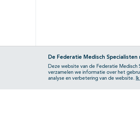
De Federatie Medisch Specialisten
Deze website van de Federatie Medisch S
verzamelen we informatie over het gebru
analyse en verbetering van de website.
I