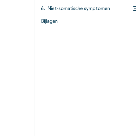
Niet-somatische symptomen
Bijlagen