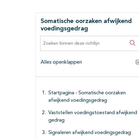
Somatische oorzaken afwijkend
voedingsgedrag
Zoeken binnen deze richtlijn
Zo
Alles openklappen
Startpagina - Somatische oorzaken
afwijkend voedingsgedrag
Vaststellen voedingstoestand afwijkend
gedrag
Signaleren afwijkend voedingsgedrag