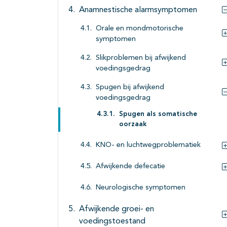
Anamnestische alarmsymptomen
Orale en mondmotorische
symptomen
Slikproblemen bij afwijkend
voedingsgedrag
Spugen bij afwijkend
voedingsgedrag
Spugen als somatische
oorzaak
KNO- en luchtwegproblematiek
Afwijkende defecatie
Neurologische symptomen
Afwijkende groei- en
voedingstoestand