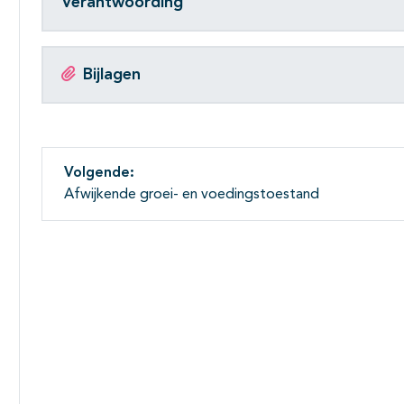
Verantwoording
Bijlagen
Volgende:
Afwijkende groei- en voedingstoestand