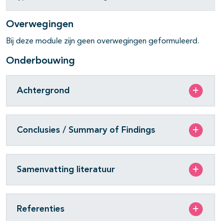
Overwegingen
Bij deze module zijn geen overwegingen geformuleerd.
Onderbouwing
Achtergrond
Conclusies / Summary of Findings
Samenvatting literatuur
Referenties