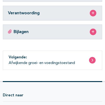
Verantwoording
Bijlagen
Volgende:
Afwijkende groei- en voedingstoestand
Direct naar