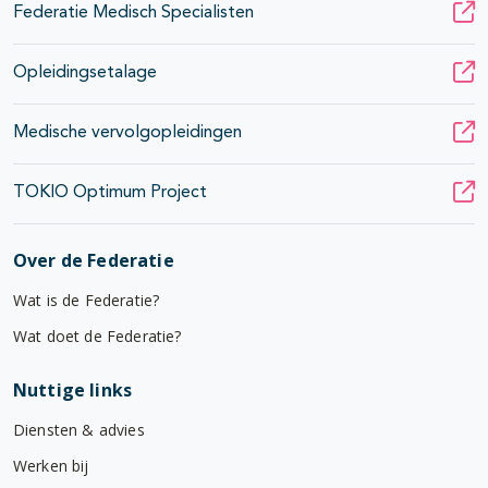
Federatie Medisch Specialisten
Opleidingsetalage
Medische vervolgopleidingen
TOKIO Optimum Project
Over de Federatie
Wat is de Federatie?
Wat doet de Federatie?
Nuttige links
Diensten & advies
Werken bij