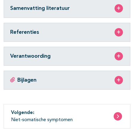
Samenvatting literatuur
Referenties
Verantwoording
Bijlagen
Volgende:
Niet-somatische symptomen