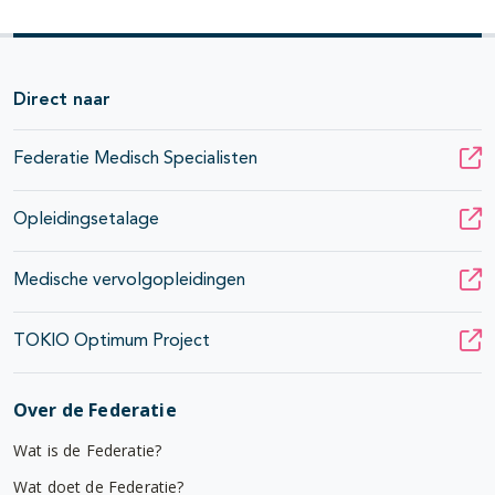
Direct naar
Federatie Medisch Specialisten
Opleidingsetalage
Medische vervolgopleidingen
TOKIO Optimum Project
Over de Federatie
Wat is de Federatie?
Wat doet de Federatie?