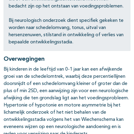
bedacht zijn op het ontstaan van voedingsproblemen.
Bij neurologisch onderzoek dient specifiek gekeken te
worden naar schedelomvang, tonus, uitval van
hersenzenuwen, stilstand in ontwikkeling of verlies van
bepaalde ontwikkelingsstadia.
Overwegingen
Bij kinderen in de leeftijd van 0-1 jaar kan een afwijkende
groei van de schedelomtrek, waarbij deze percentiellijnen
doorsnijdt of een schedelomvang kleiner of groter dan de
plus of min 2SD, een aanwijzing zijn voor een neurologische
afwijking die ten grondslag ligt aan het voedingsprobleem.
Hypertonie of hypotonie en motore asymmetrie bij het
lichamelijk onderzoek of het niet behalen van de
ontwikkelingsstadia volgens het van Wiechenschema kan
eveneens wijzen op een neurologische aandoening en is