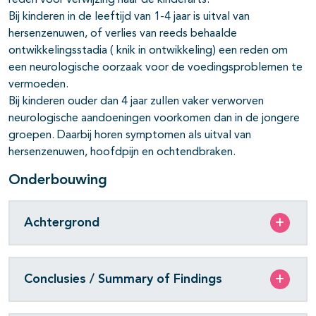
reden voor verwijzing naar de kinderarts.
Bij kinderen in de leeftijd van 1-4 jaar is uitval van
hersenzenuwen, of verlies van reeds behaalde
ontwikkelingsstadia ( knik in ontwikkeling) een reden om
een neurologische oorzaak voor de voedingsproblemen te
vermoeden.
Bij kinderen ouder dan 4 jaar zullen vaker verworven
neurologische aandoeningen voorkomen dan in de jongere
groepen. Daarbij horen symptomen als uitval van
hersenzenuwen, hoofdpijn en ochtendbraken.
Onderbouwing
Achtergrond
Conclusies / Summary of Findings