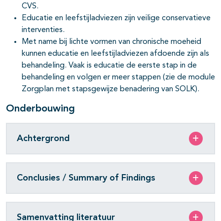
CVS.
Educatie en leefstijladviezen zijn veilige conservatieve
interventies.
Met name bij lichte vormen van chronische moeheid
kunnen educatie en leefstijladviezen afdoende zijn als
behandeling. Vaak is educatie de eerste stap in de
behandeling en volgen er meer stappen (zie de module
Zorgplan met stapsgewijze benadering van SOLK).
Onderbouwing
Achtergrond
Conclusies / Summary of Findings
Samenvatting literatuur