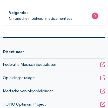
Volgende:
Chronische moeheid: medicamenteus
Direct naar
Federatie Medisch Specialisten
Opleidingsetalage
Medische vervolgopleidingen
TOKIO Optimum Project