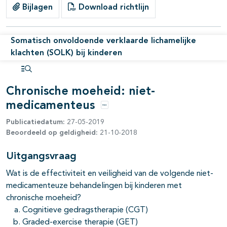
Bijlagen
Download richtlijn
Somatisch onvoldoende verklaarde lichamelijke
klachten (SOLK) bij kinderen
Open inhoudsopgave
Chronische moeheid: niet-
medicamenteus
Opties
Publicatiedatum:
27-05-2019
Beoordeeld op geldigheid:
21-10-2018
Uitgangsvraag
Wat is de effectiviteit en veiligheid van de volgende niet-
medicamenteuze behandelingen bij kinderen met
chronische moeheid?
Cognitieve gedragstherapie (CGT)
Graded-exercise therapie (GET)