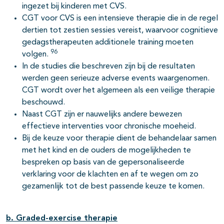
ingezet bij kinderen met CVS.
CGT voor CVS is een intensieve therapie die in de regel
dertien tot zestien sessies vereist, waarvoor cognitieve
gedagstherapeuten additionele training moeten
96
volgen.
In de studies die beschreven zijn bij de resultaten
werden geen serieuze adverse events waargenomen.
CGT wordt over het algemeen als een veilige therapie
beschouwd.
Naast CGT zijn er nauwelijks andere bewezen
effectieve interventies voor chronische moeheid.
Bij de keuze voor therapie dient de behandelaar samen
met het kind en de ouders de mogelijkheden te
bespreken op basis van de gepersonaliseerde
verklaring voor de klachten en af te wegen om zo
gezamenlijk tot de best passende keuze te komen.
b. Graded-exercise therapie