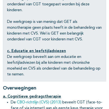
onderdeel van CGT toegepast worden bij deze
kinderen.
De werkgroep is van mening dat GET als
monotherapie geen plaats heeft in de behandeling van
kinderen met CVS. Wel is GET een belangrijk
onderdeel van CGT voor kinderen met CVS.
c. Educatie en leefstijladviezen
De werkgroep beveelt aan om educatie en
leefstijladviezen bij alle kinderen met chronische
moeheid en CVS als onderdeel van de behandeling op
te nemen.
Overwegingen
a. Cognitieve gedragstherapie
De
CBO-richtlijn (CVS) (2013)
beveelt CGT (face-to-
face of via internet) aan als eerste keus therapie voor