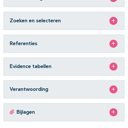
Zoeken en selecteren
Referenties
Evidence tabellen
Verantwoording
Bijlagen