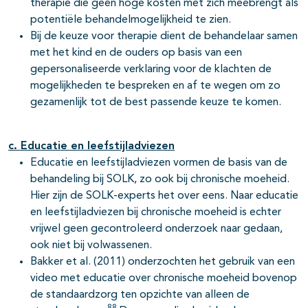
therapie die geen hoge kosten met zich meebrengt als
potentiële behandelmogelijkheid te zien.
Bij de keuze voor therapie dient de behandelaar samen
met het kind en de ouders op basis van een
gepersonaliseerde verklaring voor de klachten de
mogelijkheden te bespreken en af te wegen om zo
gezamenlijk tot de best passende keuze te komen.
c. Educatie en leefstijladviezen
Educatie en leefstijladviezen vormen de basis van de
behandeling bij SOLK, zo ook bij chronische moeheid.
Hier zijn de SOLK-experts het over eens. Naar educatie
en leefstijladviezen bij chronische moeheid is echter
vrijwel geen gecontroleerd onderzoek naar gedaan,
ook niet bij volwassenen.
Bakker et al. (2011) onderzochten het gebruik van een
video met educatie over chronische moeheid bovenop
de standaardzorg ten opzichte van alleen de