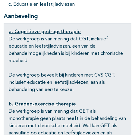
Educatie en leefstijladviezen
Aanbeveling
a. Cognitieve gedragstherapie
De werkgroep is van mening dat CGT, inclusief
educatie en leefstijladviezen, een van de
behandelmogelijkheden is bij kinderen met chronische
moeheid.
De werkgroep beveelt bij kinderen met CVS CGT,
inclusief educatie en leefstijladviezen, aan als
behandeling van eerste keuze.
b. Graded-exercise therapie
De werkgroep is van mening dat GET als
monotherapie geen plaats heeft in de behandeling van
kinderen met chronische moeheid. Wel kan GET als
aanvulling op educatie en leefstijladviezen en als