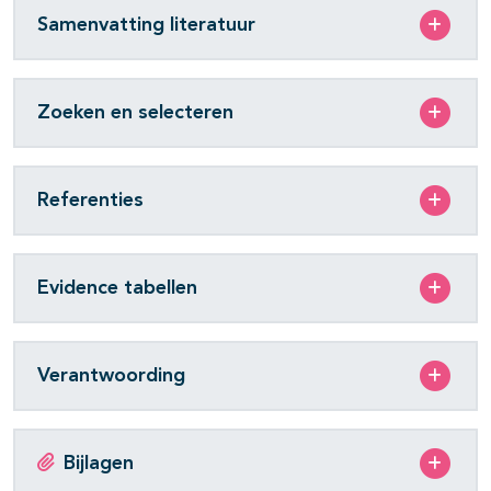
Samenvatting literatuur
Zoeken en selecteren
Referenties
Evidence tabellen
Verantwoording
Bijlagen