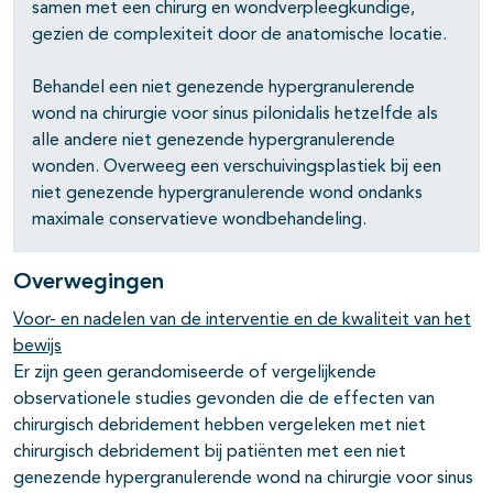
samen met een chirurg en wondverpleegkundige,
gezien de complexiteit door de anatomische locatie.
Behandel een niet genezende hypergranulerende
wond na chirurgie voor sinus pilonidalis hetzelfde als
alle andere niet genezende hypergranulerende
wonden. Overweeg een verschuivingsplastiek bij een
niet genezende hypergranulerende wond ondanks
maximale conservatieve wondbehandeling.
Overwegingen
Voor- en nadelen van de interventie en de kwaliteit van het
bewijs
Er zijn geen gerandomiseerde of vergelijkende
observationele studies gevonden die de effecten van
chirurgisch debridement hebben vergeleken met niet
chirurgisch debridement bij patiënten met een niet
genezende hypergranulerende wond na chirurgie voor sinus