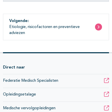
Volgende:
Etiologie, risicofactoren en preventieve
adviezen
Direct naar
Federatie Medisch Specialisten
Opleidingsetalage
Medische vervolgopleidingen