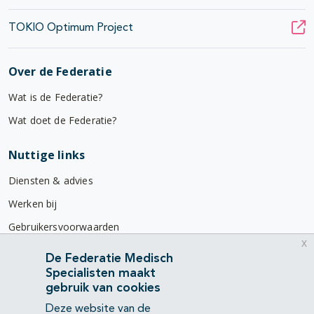
TOKIO Optimum Project
Over de Federatie
Wat is de Federatie?
Wat doet de Federatie?
Nuttige links
Diensten & advies
Werken bij
Gebruikersvoorwaarden
x
Privacyverklaring
De Federatie Medisch
Specialisten maakt
Contact
gebruik van cookies
Mercatorlaan 1200
Deze website van de