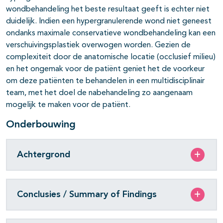
wondbehandeling het beste resultaat geeft is echter niet
duidelijk. Indien een hypergranulerende wond niet geneest
ondanks maximale conservatieve wondbehandeling kan een
verschuivingsplastiek overwogen worden. Gezien de
complexiteit door de anatomische locatie (occlusief milieu)
en het ongemak voor de patiënt geniet het de voorkeur
om deze patiënten te behandelen in een multidisciplinair
team, met het doel de nabehandeling zo aangenaam
mogelijk te maken voor de patiënt.
Onderbouwing
Achtergrond
Conclusies / Summary of Findings