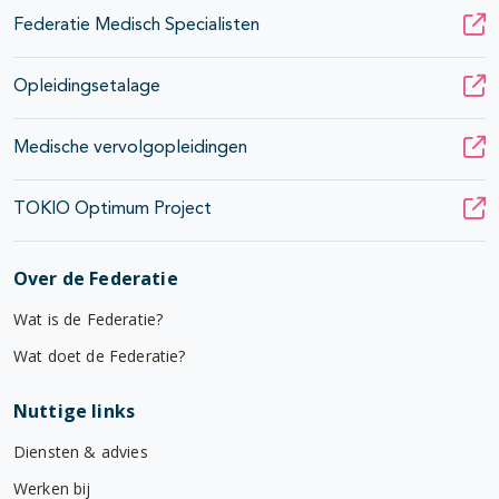
Federatie Medisch Specialisten
Opleidingsetalage
Medische vervolgopleidingen
TOKIO Optimum Project
Over de Federatie
Wat is de Federatie?
Wat doet de Federatie?
Nuttige links
Diensten & advies
Werken bij