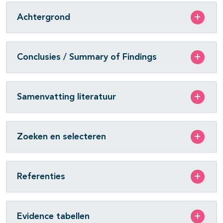
Achtergrond
Conclusies / Summary of Findings
Samenvatting literatuur
Zoeken en selecteren
Referenties
Evidence tabellen