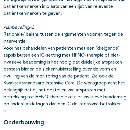
patiëntkenmerken in plaats van een lijst van relevante
patiëntkenmerken te geven.
Aanbeveling-2
Rationale/ balans tussen de argumenten voor en tegen de
interventie
Voor het behandelen van patiënten met een (dreigende)
sepsis buiten een IC-setting met HFNO-therapie of niet-
invasieve beademing is het nodig dat duidelijke afspraken
bestaan binnen de ziekenhuisinstelling over de vorm en
invulling van de monitoring van de patiënt. Zie ook de
Kwaliteitsstandaard Intensive Care. De werkgroep acht het
belangrijk dat bij het opstellen van afspraken met
betrekking tot HFNO-therapie of niet-invasieve beademing
op andere afdelingen dan een IC de intensivist betrokken
is.
Onderbouwing