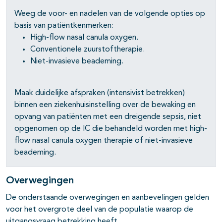
Weeg de voor- en nadelen van de volgende opties op
basis van patiëntkenmerken:
High-flow nasal canula oxygen.
Conventionele zuurstoftherapie.
Niet-invasieve beademing.
Maak duidelijke afspraken (intensivist betrekken)
binnen een ziekenhuisinstelling over de bewaking en
opvang van patiënten met een dreigende sepsis, niet
opgenomen op de IC die behandeld worden met high-
flow nasal canula oxygen therapie of niet-invasieve
beademing.
Overwegingen
De onderstaande overwegingen en aanbevelingen gelden
voor het overgrote deel van de populatie waarop de
uitgangsvraag betrekking heeft.