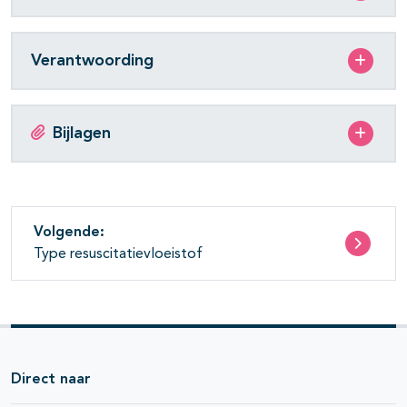
Verantwoording
Bijlagen
Volgende:
Type resuscitatievloeistof
Direct naar