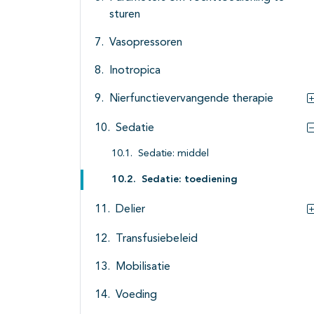
sturen
Vasopressoren
Inotropica
Nierfunctievervangende therapie
Sedatie
Sedatie: middel
Sedatie: toediening
Delier
Transfusiebeleid
Mobilisatie
Voeding