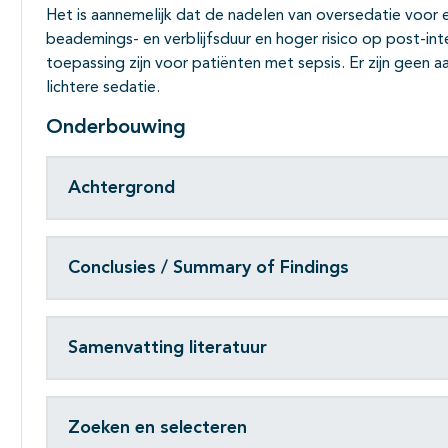
Het is aannemelijk dat de nadelen van oversedatie voor e
beademings- en verblijfsduur en hoger risico op post-in
toepassing zijn voor patiënten met sepsis. Er zijn geen a
lichtere sedatie.
Onderbouwing
Achtergrond
Conclusies / Summary of Findings
Samenvatting literatuur
Zoeken en selecteren