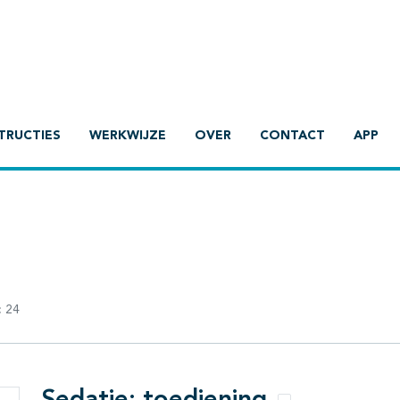
TRUCTIES
WERKWIJZE
OVER
CONTACT
APP
:
24