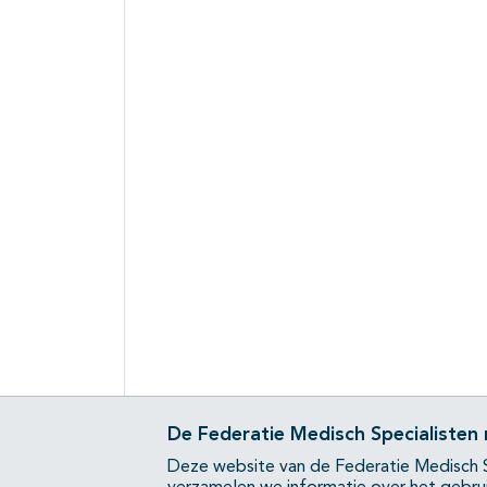
De Federatie Medisch Specialisten
Deze website van de Federatie Medisch S