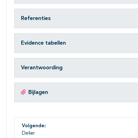
Referenties
Evidence tabellen
Verantwoording
Bijlagen
Volgende:
Delier