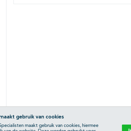
 maakt gebruik van cookies
pecialisten maakt gebruik van cookies, hiermee
I