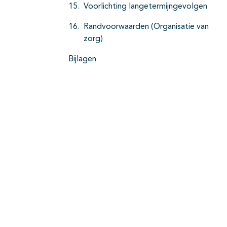
Voorlichting langetermijngevolgen
Randvoorwaarden (Organisatie van
zorg)
Bijlagen