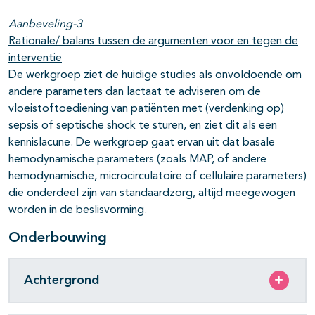
Aanbeveling-3
Rationale/ balans tussen de argumenten voor en tegen de
interventie
De werkgroep ziet de huidige studies als onvoldoende om
andere parameters dan lactaat te adviseren om de
vloeistoftoediening van patiënten met (verdenking op)
sepsis of septische shock te sturen, en ziet dit als een
kennislacune. De werkgroep gaat ervan uit dat basale
hemodynamische parameters (zoals MAP, of andere
hemodynamische, microcirculatoire of cellulaire parameters)
die onderdeel zijn van standaardzorg, altijd meegewogen
worden in de beslisvorming.
Onderbouwing
Achtergrond