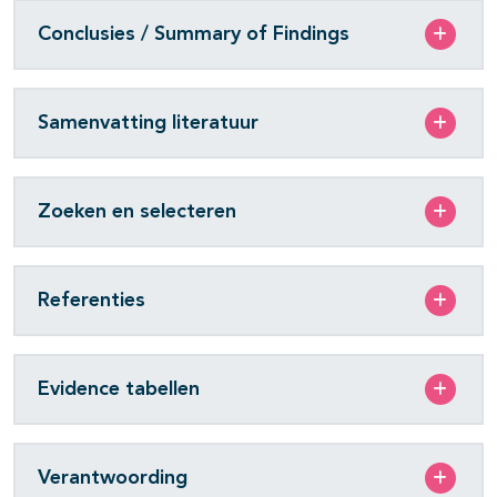
Conclusies / Summary of Findings
Samenvatting literatuur
Zoeken en selecteren
Referenties
Evidence tabellen
Verantwoording