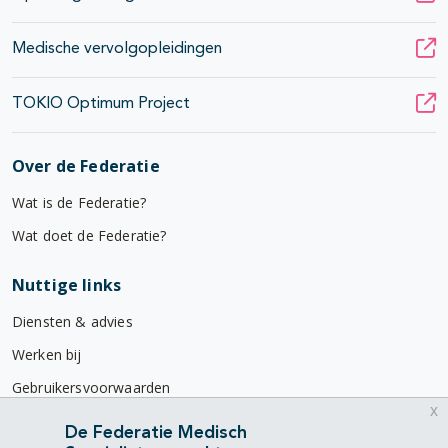
Medische vervolgopleidingen
TOKIO Optimum Project
Over de Federatie
Wat is de Federatie?
Wat doet de Federatie?
Nuttige links
Diensten & advies
Werken bij
Gebruikersvoorwaarden
x
Privacyverklaring
De Federatie Medisch