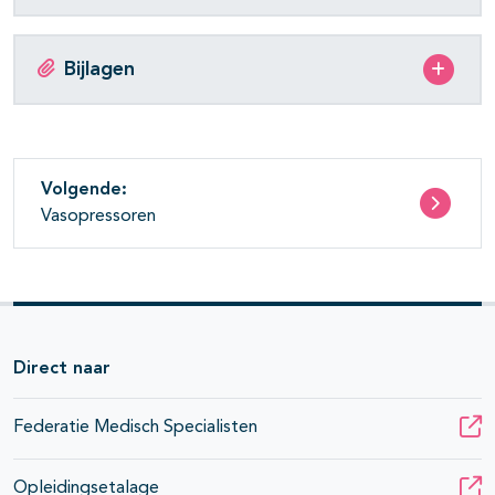
Bijlagen
Volgende:
Vasopressoren
Direct naar
Federatie Medisch Specialisten
Opleidingsetalage