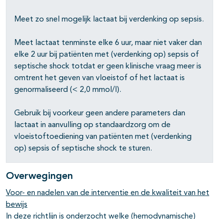
Meet zo snel mogelijk lactaat bij verdenking op sepsis.
Meet lactaat tenminste elke 6 uur, maar niet vaker dan
elke 2 uur bij patiënten met (verdenking op) sepsis of
septische shock totdat er geen klinische vraag meer is
omtrent het geven van vloeistof of het lactaat is
genormaliseerd (< 2,0 mmol/l).
Gebruik bij voorkeur geen andere parameters dan
lactaat in aanvulling op standaardzorg om de
vloeistoftoediening van patiënten met (verdenking
op) sepsis of septische shock te sturen.
Overwegingen
Voor- en nadelen van de interventie en de kwaliteit van het
bewijs
In deze richtlijn is onderzocht welke (hemodynamische)