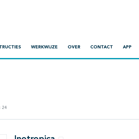
TRUCTIES
WERKWIJZE
OVER
CONTACT
APP
:
24