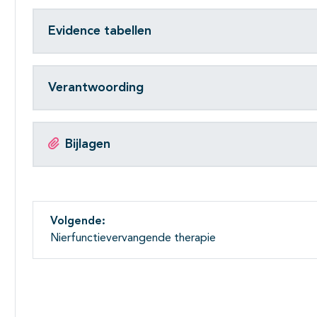
Evidence tabellen
Verantwoording
Bijlagen
Volgende:
Nierfunctievervangende therapie