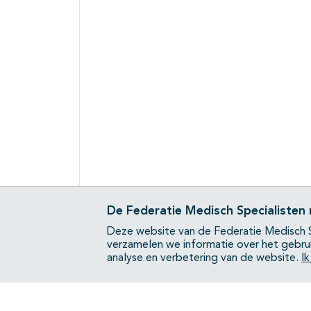
De Federatie Medisch Specialisten
Deze website van de Federatie Medisch S
verzamelen we informatie over het gebru
analyse en verbetering van de website.
I