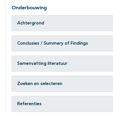
Onderbouwing
Achtergrond
Conclusies / Summary of Findings
Samenvatting literatuur
Zoeken en selecteren
Referenties