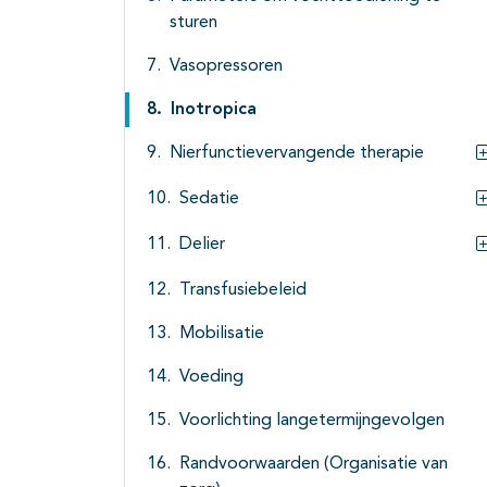
sturen
Vasopressoren
Inotropica
Nierfunctievervangende therapie
Sedatie
Delier
Transfusiebeleid
Mobilisatie
Voeding
Voorlichting langetermijngevolgen
Randvoorwaarden (Organisatie van