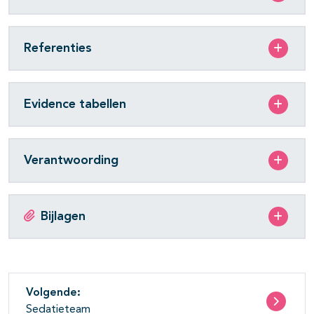
Referenties
Evidence tabellen
Verantwoording
Bijlagen
Volgende:
Sedatieteam