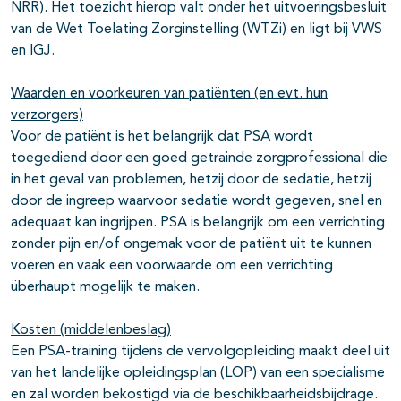
NRR). Het toezicht hierop valt onder het uitvoeringsbesluit
van de Wet Toelating Zorginstelling (WTZi) en ligt bij VWS
en IGJ.
Waarden en voorkeuren van patiënten (en evt. hun
verzorgers)
Voor de patiënt is het belangrijk dat PSA wordt
toegediend door een goed getrainde zorgprofessional die
in het geval van problemen, hetzij door de sedatie, hetzij
door de ingreep waarvoor sedatie wordt gegeven, snel en
adequaat kan ingrijpen. PSA is belangrijk om een verrichting
zonder pijn en/of ongemak voor de patiënt uit te kunnen
voeren en vaak een voorwaarde om een verrichting
überhaupt mogelijk te maken.
Kosten (middelenbeslag)
Een PSA-training tijdens de vervolgopleiding maakt deel uit
van het landelijke opleidingsplan (LOP) van een specialisme
en zal worden bekostigd via de beschikbaarheidsbijdrage.