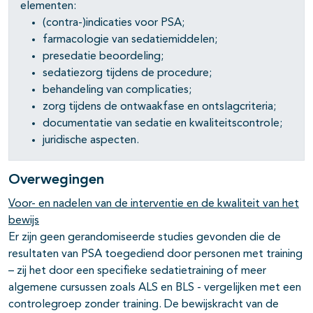
elementen:
(contra-)indicaties voor PSA;
farmacologie van sedatiemiddelen;
presedatie beoordeling;
sedatiezorg tijdens de procedure;
behandeling van complicaties;
zorg tijdens de ontwaakfase en ontslagcriteria;
documentatie van sedatie en kwaliteitscontrole;
juridische aspecten.
Overwegingen
Voor- en nadelen van de interventie en de kwaliteit van het
bewijs
Er zijn geen gerandomiseerde studies gevonden die de
resultaten van PSA toegediend door personen met training
– zij het door een specifieke sedatietraining of meer
algemene cursussen zoals ALS en BLS - vergelijken met een
controlegroep zonder training. De bewijskracht van de