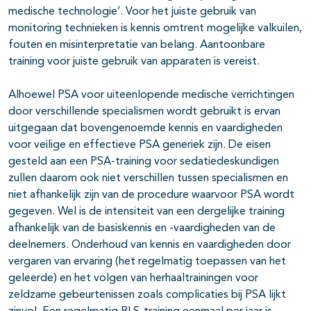
medische technologie’. Voor het juiste gebruik van
monitoring technieken is kennis omtrent mogelijke valkuilen,
fouten en misinterpretatie van belang. Aantoonbare
training voor juiste gebruik van apparaten is vereist.
Alhoewel PSA voor uiteenlopende medische verrichtingen
door verschillende specialismen wordt gebruikt is ervan
uitgegaan dat bovengenoemde kennis en vaardigheden
voor veilige en effectieve PSA generiek zijn. De eisen
gesteld aan een PSA-training voor sedatiedeskundigen
zullen daarom ook niet verschillen tussen specialismen en
niet afhankelijk zijn van de procedure waarvoor PSA wordt
gegeven. Wel is de intensiteit van een dergelijke training
afhankelijk van de basiskennis en -vaardigheden van de
deelnemers. Onderhoud van kennis en vaardigheden door
vergaren van ervaring (het regelmatig toepassen van het
geleerde) en het volgen van herhaaltrainingen voor
zeldzame gebeurtenissen zoals complicaties bij PSA lijkt