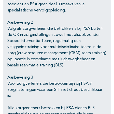
toedient en PSA geen deel uitmaakt van je
specialistische vervolgopleiding.
Aanbeveling 2
Volg als zorgverlener, die betrokken is bij PSA buiten
de OK in zorginstellingen zowel met alsook zonder
Spoed Interventie Team, regelmatig een
veiligheidstraining voor multidisciplinaire teams in de
zorg (crew resource management (CRM) team training)
op locatie in combinatie met luchtwegbeheer en
basale reanimatie training (BLS).
Aanbeveling 3
Voor zorgverleners die betrokken zijn bij PSA in
zorginstellingen waar een SIT niet direct beschikbaar
is:
Alle zorgverleners betrokken bij PSA dienen BLS