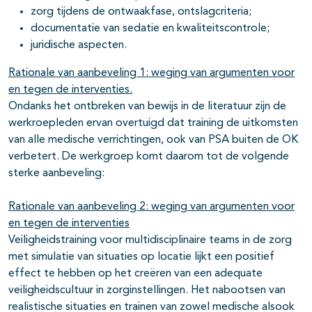
zorg tijdens de ontwaakfase, ontslagcriteria;
documentatie van sedatie en kwaliteitscontrole;
juridische aspecten.
Rationale van aanbeveling 1: weging van argumenten voor
en tegen de interventies.
Ondanks het ontbreken van bewijs in de literatuur zijn de
werkroepleden ervan overtuigd dat training de uitkomsten
van alle medische verrichtingen, ook van PSA buiten de OK
verbetert. De werkgroep komt daarom tot de volgende
sterke aanbeveling:
Rationale van aanbeveling 2: weging van argumenten voor
en tegen de interventies
Veiligheidstraining voor multidisciplinaire teams in de zorg
met simulatie van situaties op locatie lijkt een positief
effect te hebben op het creëren van een adequate
veiligheidscultuur in zorginstellingen. Het nabootsen van
realistische situaties en trainen van zowel medische alsook