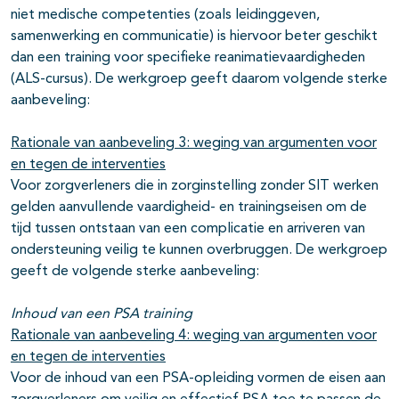
niet medische competenties (zoals leidinggeven,
samenwerking en communicatie) is hiervoor beter geschikt
dan een training voor specifieke reanimatievaardigheden
(ALS-cursus). De werkgroep geeft daarom volgende sterke
aanbeveling:
Rationale van aanbeveling 3: weging van argumenten voor
en tegen de interventies
Voor zorgverleners die in zorginstelling zonder SIT werken
gelden aanvullende vaardigheid- en trainingseisen om de
tijd tussen ontstaan van een complicatie en arriveren van
ondersteuning veilig te kunnen overbruggen. De werkgroep
geeft de volgende sterke aanbeveling:
Inhoud van een PSA training
Rationale van aanbeveling 4: weging van argumenten voor
en tegen de interventies
Voor de inhoud van een PSA-opleiding vormen de eisen aan