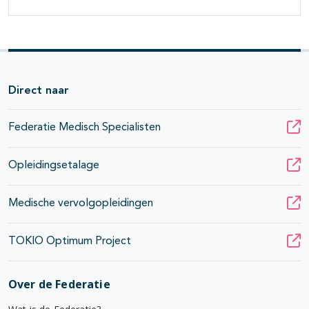
Direct naar
Federatie Medisch Specialisten
Opleidingsetalage
Medische vervolgopleidingen
TOKIO Optimum Project
Over de Federatie