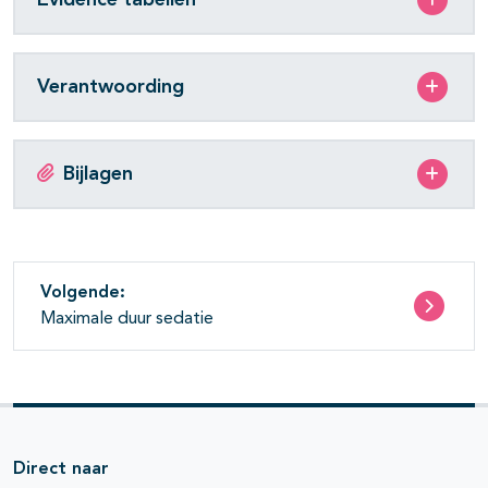
Verantwoording
Bijlagen
Volgende:
Maximale duur sedatie
Direct naar