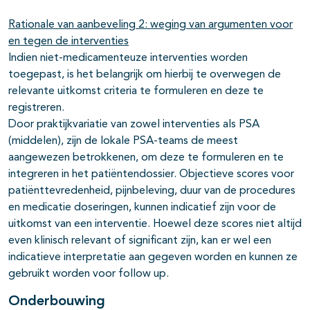
Rationale van aanbeveling 2: weging van argumenten voor
en tegen de interventies
Indien niet-medicamenteuze interventies worden
toegepast, is het belangrijk om hierbij te overwegen de
relevante uitkomst criteria te formuleren en deze te
registreren.
Door praktijkvariatie van zowel interventies als PSA
(middelen), zijn de lokale PSA-teams de meest
aangewezen betrokkenen, om deze te formuleren en te
integreren in het patiëntendossier. Objectieve scores voor
patiënttevredenheid, pijnbeleving, duur van de procedures
en medicatie doseringen, kunnen indicatief zijn voor de
uitkomst van een interventie. Hoewel deze scores niet altijd
even klinisch relevant of significant zijn, kan er wel een
indicatieve interpretatie aan gegeven worden en kunnen ze
gebruikt worden voor follow up.
Onderbouwing