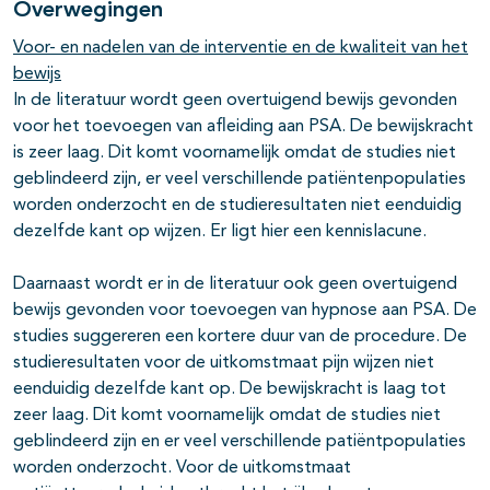
Overwegingen
Voor- en nadelen van de interventie en de kwaliteit van het
bewijs
In de literatuur wordt geen overtuigend bewijs gevonden
voor het toevoegen van afleiding aan PSA. De bewijskracht
is zeer laag. Dit komt voornamelijk omdat de studies niet
geblindeerd zijn, er veel verschillende patiëntenpopulaties
worden onderzocht en de studieresultaten niet eenduidig
dezelfde kant op wijzen. Er ligt hier een kennislacune.
Daarnaast wordt er in de literatuur ook geen overtuigend
bewijs gevonden voor toevoegen van hypnose aan PSA. De
studies suggereren een kortere duur van de procedure. De
studieresultaten voor de uitkomstmaat pijn wijzen niet
eenduidig dezelfde kant op. De bewijskracht is laag tot
zeer laag. Dit komt voornamelijk omdat de studies niet
geblindeerd zijn en er veel verschillende patiëntpopulaties
worden onderzocht. Voor de uitkomstmaat