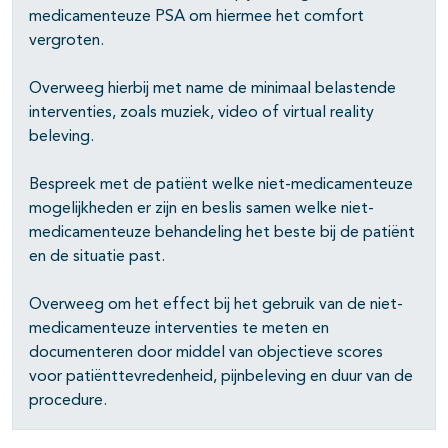
medicamenteuze PSA om hiermee het comfort
vergroten.
Overweeg hierbij met name de minimaal belastende
interventies, zoals muziek, video of virtual reality
beleving.
Bespreek met de patiënt welke niet-medicamenteuze
mogelijkheden er zijn en beslis samen welke niet-
medicamenteuze behandeling het beste bij de patiënt
en de situatie past.
Overweeg om het effect bij het gebruik van de niet-
medicamenteuze interventies te meten en
documenteren door middel van objectieve scores
voor patiënttevredenheid, pijnbeleving en duur van de
procedure.