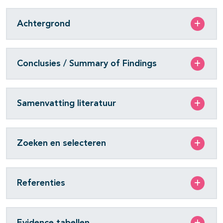
Achtergrond
Conclusies / Summary of Findings
Samenvatting literatuur
Zoeken en selecteren
Referenties
Evidence tabellen