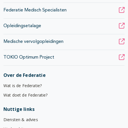
Federatie Medisch Specialisten
Opleidingsetalage
Medische vervolgopleidingen
TOKIO Optimum Project
Over de Federatie
Wat is de Federatie?
Wat doet de Federatie?
Nuttige links
Diensten & advies