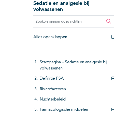
Sedatie en analgesie bij
volwassenen
Zoeken binnen deze richtlijn
Zo
Alles openklappen
Startpagina – Sedatie en analgesie bij
volwassenen
Definitie PSA
Risicofactoren
Nuchterbeleid
Farmacologische middelen