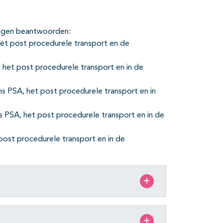
ragen beantwoorden:
 het post procedurele transport en de
, het post procedurele transport en in de
ens PSA, het post procedurele transport en in
s PSA, het post procedurele transport en in de
post procedurele transport en in de