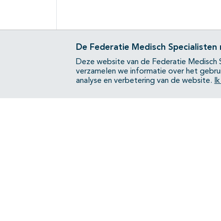
De Federatie Medisch Specialisten
Deze website van de Federatie Medisch S
verzamelen we informatie over het gebru
analyse en verbetering van de website.
I