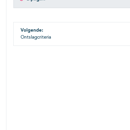
Volgende:
Ontslagcriteria