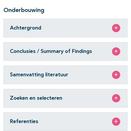
Onderbouwing
Achtergrond
Conclusies / Summary of Findings
Samenvatting literatuur
Zoeken en selecteren
Referenties