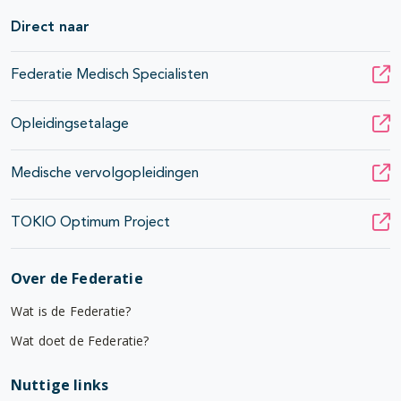
Direct naar
Federatie Medisch Specialisten
Opleidingsetalage
Medische vervolgopleidingen
TOKIO Optimum Project
Over de Federatie
Wat is de Federatie?
Wat doet de Federatie?
Nuttige links