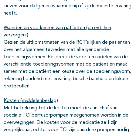
kiezen voor datgenen waarmee hij of zij de meeste ervaring
heeft.
Waarden en voorkeuren van patiënten (en evt. hun
verzorgers)
Gezien de uitkomstmaten van de RCT’s lijken de patiënten
over het algemeen tevreden met alle genoemde
toedieningsvormen. Bespreek de voor- en nadelen van de
verschillende toedieningsvormen met de patiënt en maak
samen met de patiënt een keuze over de toedieningsvorm,
rekening houdend met ervaring, beschikbaarheid en lokale
protocollen.
Kosten (middelenbeslag)
Met betrekking tot de kosten moet de aanschaf van
speciale TCI perfusorpompen meegenomen worden in de
overwegingen. De kosten voor de medicatie zelf zijn
vergelijkbaar, echter voor TCI zijn duurdere pompen nodig.