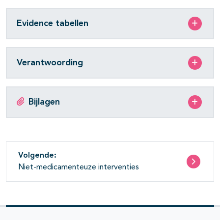
Evidence tabellen
Verantwoording
Bijlagen
Volgende:
Niet-medicamenteuze interventies