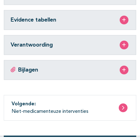
Evidence tabellen
Verantwoording
Bijlagen
Volgende:
Niet-medicamenteuze interventies