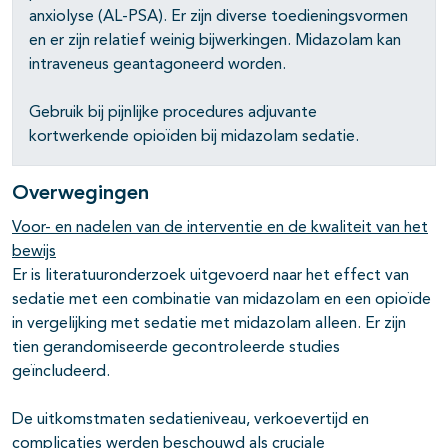
anxiolyse (AL-PSA). Er zijn diverse toedieningsvormen
en er zijn relatief weinig bijwerkingen. Midazolam kan
intraveneus geantagoneerd worden.
Gebruik bij pijnlijke procedures adjuvante
kortwerkende opioïden bij midazolam sedatie.
Overwegingen
Voor- en nadelen van de interventie en de kwaliteit van het
bewijs
Er is literatuuronderzoek uitgevoerd naar het effect van
sedatie met een combinatie van midazolam en een opioïde
in vergelijking met sedatie met midazolam alleen. Er zijn
tien gerandomiseerde gecontroleerde studies
geïncludeerd.
De uitkomstmaten sedatieniveau, verkoevertijd en
complicaties werden beschouwd als cruciale