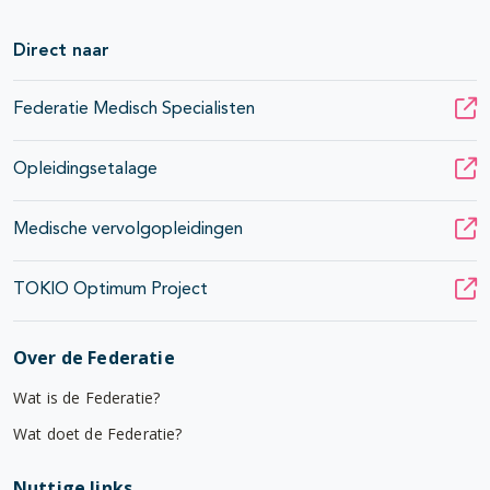
Direct naar
Federatie Medisch Specialisten
Opleidingsetalage
Medische vervolgopleidingen
TOKIO Optimum Project
Over de Federatie
Wat is de Federatie?
Wat doet de Federatie?
Nuttige links