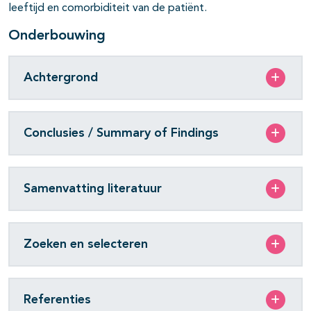
leeftijd en comorbiditeit van de patiënt.
Onderbouwing
Achtergrond
Conclusies / Summary of Findings
Samenvatting literatuur
Zoeken en selecteren
Referenties