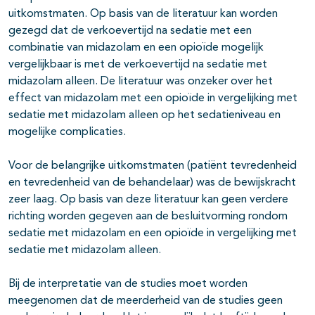
uitkomstmaten. Op basis van de literatuur kan worden
gezegd dat de verkoevertijd na sedatie met een
combinatie van midazolam en een opioïde mogelijk
vergelijkbaar is met de verkoevertijd na sedatie met
midazolam alleen. De literatuur was onzeker over het
effect van midazolam met een opioïde in vergelijking met
sedatie met midazolam alleen op het sedatieniveau en
mogelijke complicaties.
Voor de belangrijke uitkomstmaten (patiënt tevredenheid
en tevredenheid van de behandelaar) was de bewijskracht
zeer laag. Op basis van deze literatuur kan geen verdere
richting worden gegeven aan de besluitvorming rondom
sedatie met midazolam en een opioïde in vergelijking met
sedatie met midazolam alleen.
Bij de interpretatie van de studies moet worden
meegenomen dat de meerderheid van de studies geen