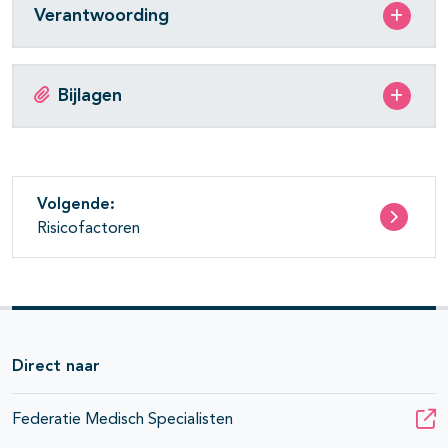
Verantwoording
Bijlagen
Volgende:
Risicofactoren
Direct naar
Federatie Medisch Specialisten