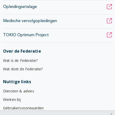
Opleidingsetalage
Medische vervolgopleidingen
TOKIO Optimum Project
Over de Federatie
Wat is de Federatie?
Wat doet de Federatie?
Nuttige links
Diensten & advies
Werken bij
Gebruikersvoorwaarden
x