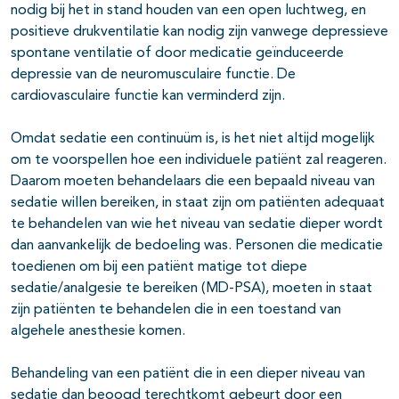
nodig bij het in stand houden van een open luchtweg, en
positieve drukventilatie kan nodig zijn vanwege depressieve
spontane ventilatie of door medicatie geïnduceerde
depressie van de neuromusculaire functie. De
cardiovasculaire functie kan verminderd zijn.
Omdat sedatie een continuüm is, is het niet altijd mogelijk
om te voorspellen hoe een individuele patiënt zal reageren.
Daarom moeten behandelaars die een bepaald niveau van
sedatie willen bereiken, in staat zijn om patiënten adequaat
te behandelen van wie het niveau van sedatie dieper wordt
dan aanvankelijk de bedoeling was. Personen die medicatie
toedienen om bij een patiënt matige tot diepe
sedatie/analgesie te bereiken (MD-PSA), moeten in staat
zijn patiënten te behandelen die in een toestand van
algehele anesthesie komen.
Behandeling van een patiënt die in een dieper niveau van
sedatie dan beoogd terechtkomt gebeurt door een