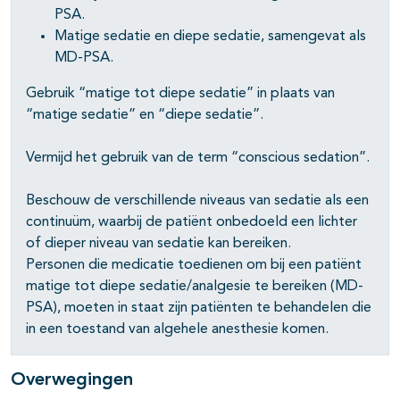
PSA.
Matige sedatie en diepe sedatie, samengevat als
MD-PSA.
Gebruik “matige tot diepe sedatie” in plaats van
“matige sedatie” en “diepe sedatie”.
Vermijd het gebruik van de term “conscious sedation”.
Beschouw de verschillende niveaus van sedatie als een
continuüm, waarbij de patiënt onbedoeld een lichter
of dieper niveau van sedatie kan bereiken.
Personen die medicatie toedienen om bij een patiënt
matige tot diepe sedatie/analgesie te bereiken (MD-
PSA), moeten in staat zijn patiënten te behandelen die
in een toestand van algehele anesthesie komen.
Overwegingen