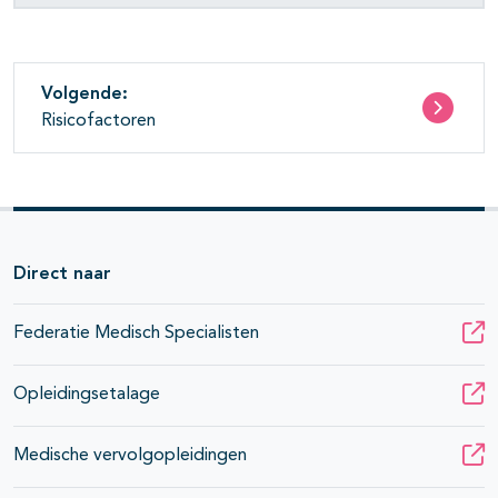
Volgende:
Risicofactoren
Direct naar
Federatie Medisch Specialisten
Opleidingsetalage
Medische vervolgopleidingen