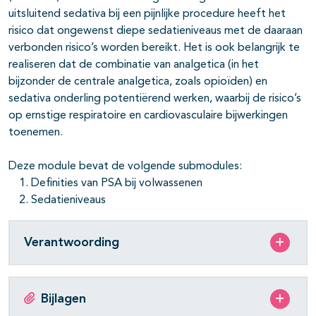
uitsluitend sedativa bij een pijnlijke procedure heeft het
risico dat ongewenst diepe sedatieniveaus met de daaraan
verbonden risico’s worden bereikt. Het is ook belangrijk te
realiseren dat de combinatie van analgetica (in het
bijzonder de centrale analgetica, zoals opioïden) en
sedativa onderling potentiërend werken, waarbij de risico’s
op ernstige respiratoire en cardiovasculaire bijwerkingen
toenemen.
Deze module bevat de volgende submodules:
Definities van PSA bij volwassenen
Sedatieniveaus
Verantwoording
Bijlagen