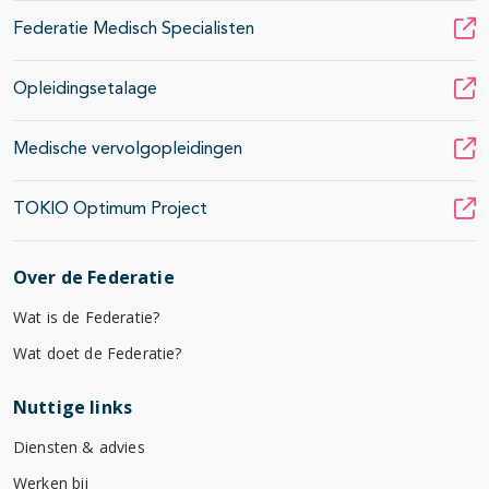
Federatie Medisch Specialisten
Opleidingsetalage
Medische vervolgopleidingen
TOKIO Optimum Project
Over de Federatie
Wat is de Federatie?
Wat doet de Federatie?
Nuttige links
Diensten & advies
Werken bij