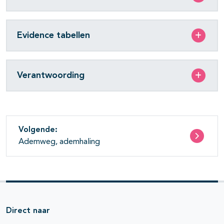
Evidence tabellen
Verantwoording
Volgende:
Ademweg, ademhaling
Direct naar