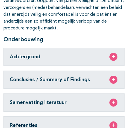
verantwoord uit oogpunt van patiëntveiligheid. De patiënt,
verzorgers en (mede) behandelaars verwachten een beleid
dat enerzijds veilig en comfortabel is voor de patiënt en
anderzijds een zo efficiënt mogelijk verloop van de
procedure mogelijk maakt.
Onderbouwing
Achtergrond
Conclusies / Summary of Findings
Samenvatting literatuur
Referenties