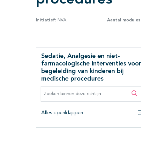
Initiatief:
NVA
Aantal modules
Sedatie, Analgesie en niet-
farmacologische interventies voo
begeleiding van kinderen bij
medische procedures
Zoeken binnen deze richtlijn
Zo
Alles openklappen