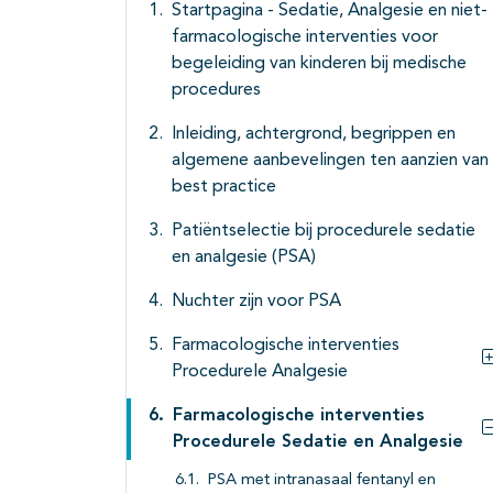
Startpagina - Sedatie, Analgesie en niet-
farmacologische interventies voor
begeleiding van kinderen bij medische
procedures
Inleiding, achtergrond, begrippen en
algemene aanbevelingen ten aanzien van
best practice
Patiëntselectie bij procedurele sedatie
en analgesie (PSA)
Nuchter zijn voor PSA
Farmacologische interventies
Procedurele Analgesie
Farmacologische interventies
Procedurele Sedatie en Analgesie
PSA met intranasaal fentanyl en