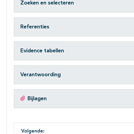
Zoeken en selecteren
Referenties
Evidence tabellen
Verantwoording
Bijlagen
Volgende: