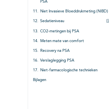
PSA
Niet Invasieve Bloeddrukmeting (NIBD)
Sedatieniveau
CO2-metingen bij PSA
Meten mate van comfort
Recovery na PSA
Verslaglegging PSA
Niet-farmacologische technieken
Bijlagen