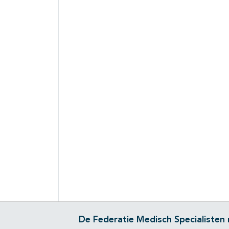
De Federatie Medisch Specialisten