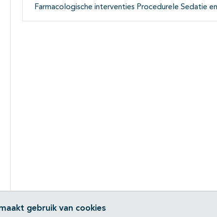
Farmacologische interventies Procedurele Sedatie e
 maakt gebruik van cookies