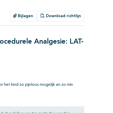
Bijlagen
Download richtlijn
ocedurele Analgesie: LAT-
 het kind zo pijnloos mogelijk en zo min