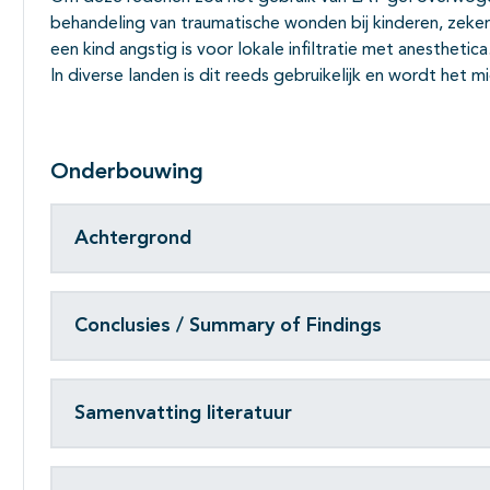
behandeling van traumatische wonden bij kinderen, zeker
een kind angstig is voor lokale infiltratie met anesthetica
In diverse landen is dit reeds gebruikelijk en wordt het
Onderbouwing
Achtergrond
Conclusies / Summary of Findings
Samenvatting literatuur