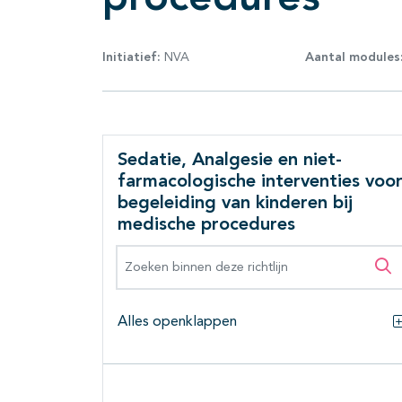
Initiatief:
NVA
Aantal modules
Sedatie, Analgesie en niet-
farmacologische interventies voo
begeleiding van kinderen bij
medische procedures
Zoeken binnen deze richtlijn
Zo
Alles openklappen