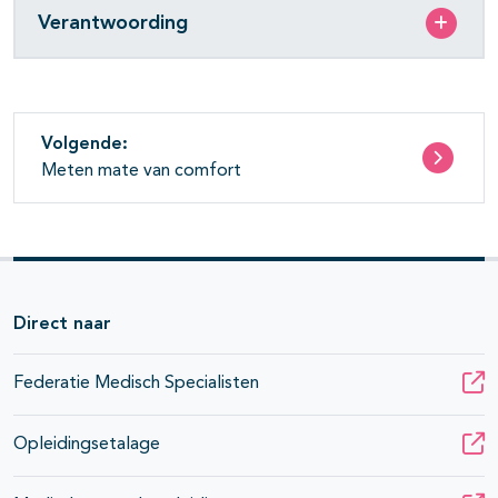
Verantwoording
Volgende:
Meten mate van comfort
Direct naar
Federatie Medisch Specialisten
Opleidingsetalage