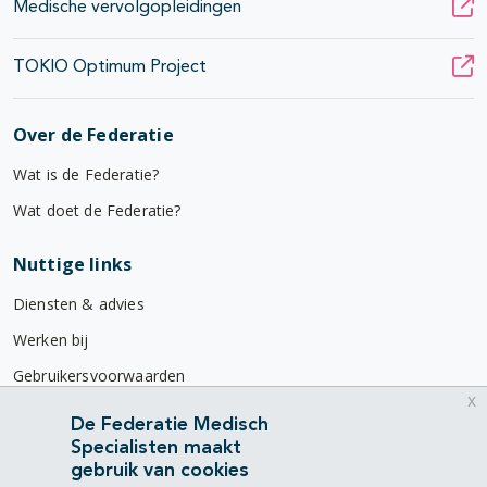
Medische vervolgopleidingen
TOKIO Optimum Project
Over de Federatie
Wat is de Federatie?
Wat doet de Federatie?
Nuttige links
Diensten & advies
Werken bij
Gebruikersvoorwaarden
x
Privacyverklaring
De Federatie Medisch
Specialisten maakt
Contact
gebruik van cookies