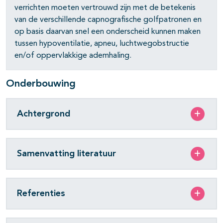
verrichten moeten vertrouwd zijn met de betekenis
van de verschillende capnografische golfpatronen en
op basis daarvan snel een onderscheid kunnen maken
tussen hypoventilatie, apneu, luchtwegobstructie
en/of oppervlakkige ademhaling.
Onderbouwing
Achtergrond
Samenvatting literatuur
Referenties