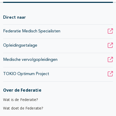
Direct naar
Federatie Medisch Specialisten
Opleidingsetalage
Medische vervolgopleidingen
TOKIO Optimum Project
Over de Federatie
Wat is de Federatie?
Wat doet de Federatie?