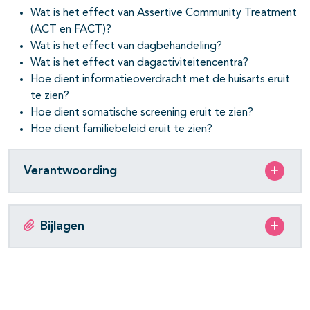
Wat is het effect van Assertive Community Treatment
(ACT en FACT)?
Wat is het effect van dagbehandeling?
Wat is het effect van dagactiviteitencentra?
Hoe dient informatieoverdracht met de huisarts eruit
te zien?
Hoe dient somatische screening eruit te zien?
Hoe dient familiebeleid eruit te zien?
Verantwoording
Bijlagen