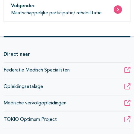
Volgende:
Maatschappelijke participatie/ rehabilitatie
Direct naar
Federatie Medisch Specialisten
Opleidingsetalage
Medische vervolgopleidingen
TOKIO Optimum Project