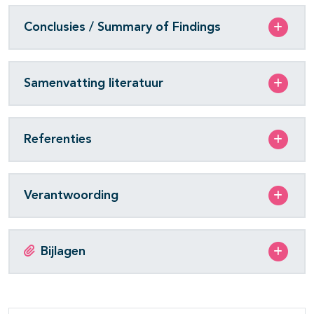
Conclusies / Summary of Findings
Samenvatting literatuur
Referenties
Verantwoording
Bijlagen