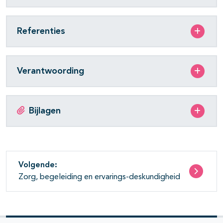
Referenties
Verantwoording
Bijlagen
Volgende:
Zorg, begeleiding en ervarings-deskundigheid