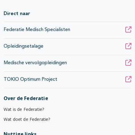
Direct naar
Federatie Medisch Specialisten
Opleidingsetalage
Medische vervolgopleidingen
TOKIO Optimum Project
Over de Federatie
Wat is de Federatie?
Wat doet de Federatie?
Nuttige links