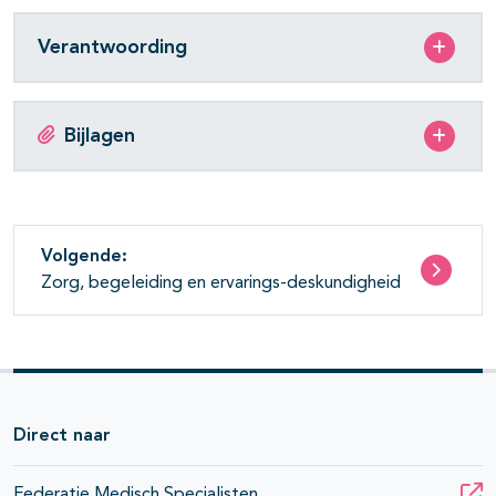
Verantwoording
Bijlagen
Volgende:
Zorg, begeleiding en ervarings-deskundigheid
Direct naar
Federatie Medisch Specialisten