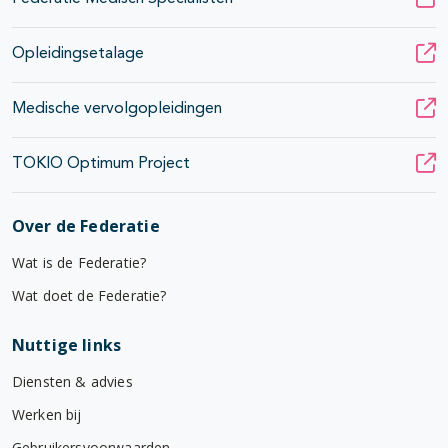
Opleidingsetalage
Medische vervolgopleidingen
TOKIO Optimum Project
Over de Federatie
Wat is de Federatie?
Wat doet de Federatie?
Nuttige links
Diensten & advies
Werken bij
Gebruikersvoorwaarden