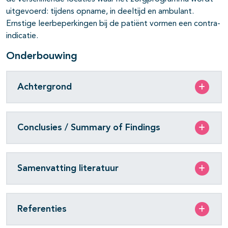
uitgevoerd: tijdens opname, in deeltijd en ambulant.
Ernstige leerbeperkingen bij de patiënt vormen een contra-
indicatie.
Onderbouwing
Achtergrond
Conclusies / Summary of Findings
Samenvatting literatuur
Referenties