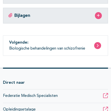
Bijlagen
Volgende:
Biologische behandelingen van schizofrenie
Direct naar
Federatie Medisch Specialisten
Opleidingsetalage