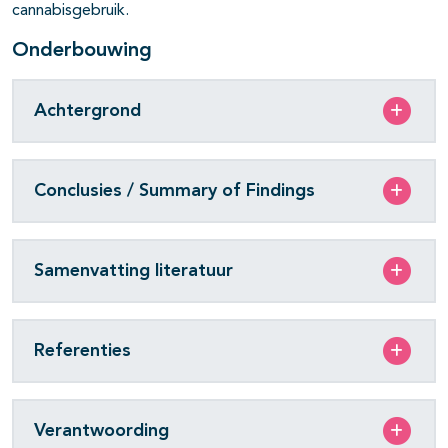
cannabisgebruik.
Onderbouwing
Achtergrond
Conclusies / Summary of Findings
Samenvatting literatuur
Referenties
Verantwoording