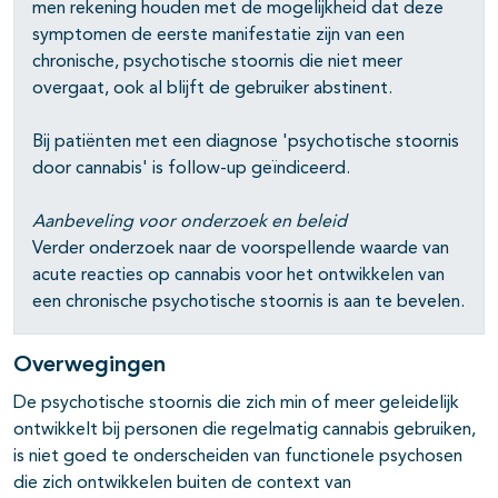
men rekening houden met de mogelijkheid dat deze
symptomen de eerste manifestatie zijn van een
chronische, psychotische stoornis die niet meer
overgaat, ook al blijft de gebruiker abstinent.
Bij patiënten met een diagnose 'psychotische stoornis
door cannabis' is follow-up geïndiceerd.
Aanbeveling voor onderzoek en beleid
Verder onderzoek naar de voorspellende waarde van
acute reacties op cannabis voor het ontwikkelen van
een chronische psychotische stoornis is aan te bevelen.
Overwegingen
De psychotische stoornis die zich min of meer geleidelijk
ontwikkelt bij personen die regelmatig cannabis gebruiken,
is niet goed te onderscheiden van functionele psychosen
die zich ontwikkelen buiten de context van