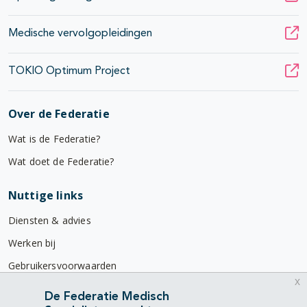
Medische vervolgopleidingen
TOKIO Optimum Project
Over de Federatie
Wat is de Federatie?
Wat doet de Federatie?
Nuttige links
Diensten & advies
Werken bij
Gebruikersvoorwaarden
x
Privacyverklaring
De Federatie Medisch