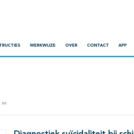
TRUCTIES
WERKWIJZE
OVER
CONTACT
APP
:
99