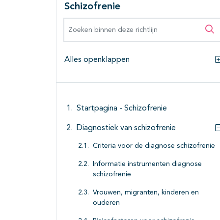
Schizofrenie
Zoeken binnen deze richtlijn
Zo
Alles openklappen
Startpagina - Schizofrenie
Diagnostiek van schizofrenie
Criteria voor de diagnose schizofrenie
Informatie instrumenten diagnose
schizofrenie
Vrouwen, migranten, kinderen en
ouderen