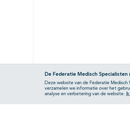
De Federatie Medisch Specialisten
Deze website van de Federatie Medisch S
verzamelen we informatie over het gebru
analyse en verbetering van de website.
I