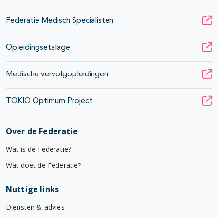
Federatie Medisch Specialisten
Opleidingsetalage
Medische vervolgopleidingen
TOKIO Optimum Project
Over de Federatie
Wat is de Federatie?
Wat doet de Federatie?
Nuttige links
Diensten & advies