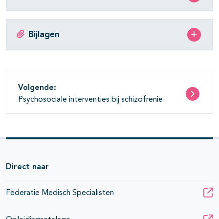
Bijlagen
Volgende:
Psychosociale interventies bij schizofrenie
Direct naar
Federatie Medisch Specialisten