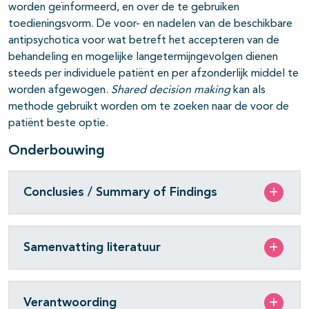
worden geïnformeerd, en over de te gebruiken
toedieningsvorm. De voor- en nadelen van de beschikbare
antipsychotica voor wat betreft het accep­teren van de
behandeling en mogelijke langetermijngevolgen dienen
steeds per individuele patiënt en per afzonderlijk middel te
worden afgewogen.
Shared decision making
kan als
methode gebruikt worden om te zoeken naar de voor de
patiënt beste optie.
Onderbouwing
Conclusies / Summary of Findings
Samenvatting literatuur
Verantwoording