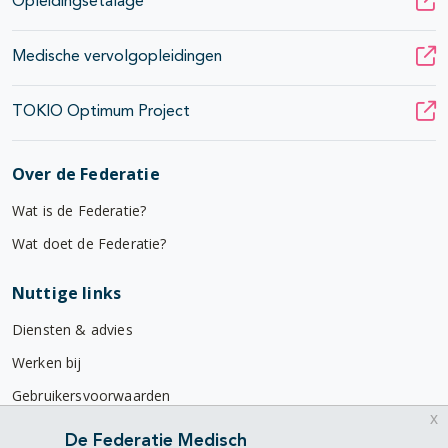
Opleidingsetalage
Medische vervolgopleidingen
TOKIO Optimum Project
Over de Federatie
Wat is de Federatie?
Wat doet de Federatie?
Nuttige links
Diensten & advies
Werken bij
Gebruikersvoorwaarden
x
Privacyverklaring
De Federatie Medisch