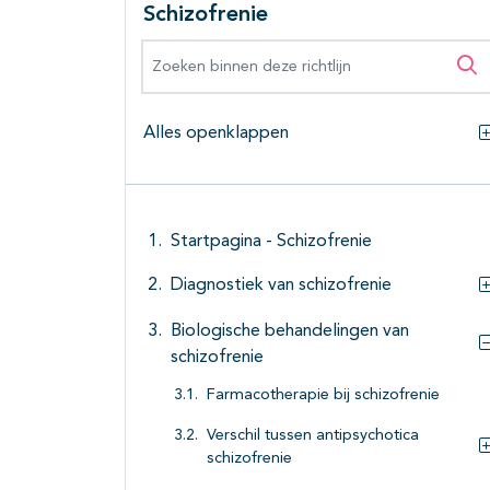
Schizofrenie
Zoeken binnen deze richtlijn
Zo
Alles openklappen
Startpagina - Schizofrenie
Diagnostiek van schizofrenie
Biologische behandelingen van
schizofrenie
Farmacotherapie bij schizofrenie
Verschil tussen antipsychotica
schizofrenie