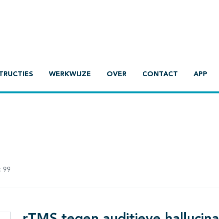
TRUCTIES
WERKWIJZE
OVER
CONTACT
APP
:
99