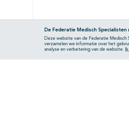
De Federatie Medisch Specialisten
Deze website van de Federatie Medisch S
verzamelen we informatie over het gebru
analyse en verbetering van de website.
I