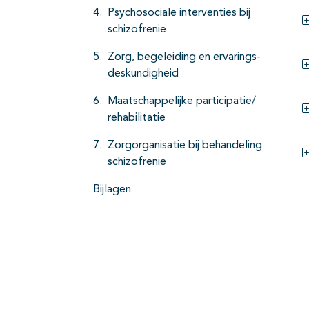
Psychosociale interventies bij
schizofrenie
Zorg, begeleiding en ervarings-
deskundigheid
Maatschappelijke participatie/
rehabilitatie
Zorgorganisatie bij behandeling
schizofrenie
Bijlagen