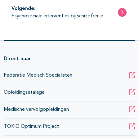
Volgende:
Psychosociale interventies bij schizofrenie
Direct naar
Federatie Medisch Specialisten
Opleidingsetalage
Medische vervolgopleidingen
TOKIO Optimum Project