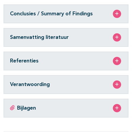
Conclusies / Summary of Findings
Samenvatting literatuur
Referenties
Verantwoording
Bijlagen