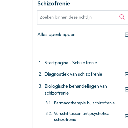
Schizofrenie
Zoeken binnen deze richtlijn
Zo
Alles openklappen
Startpagina - Schizofrenie
Diagnostiek van schizofrenie
Biologische behandelingen van
schizofrenie
Farmacotherapie bij schizofrenie
Verschil tussen antipsychotica
schizofrenie