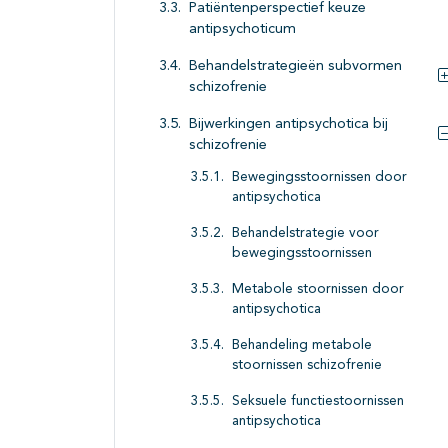
Patiëntenperspectief keuze
antipsychoticum
Behandelstrategieën subvormen
schizofrenie
Bijwerkingen antipsychotica bij
schizofrenie
Bewegingsstoornissen door
antipsychotica
Behandelstrategie voor
bewegingsstoornissen
Metabole stoornissen door
antipsychotica
Behandeling metabole
stoornissen schizofrenie
Seksuele functiestoornissen
antipsychotica