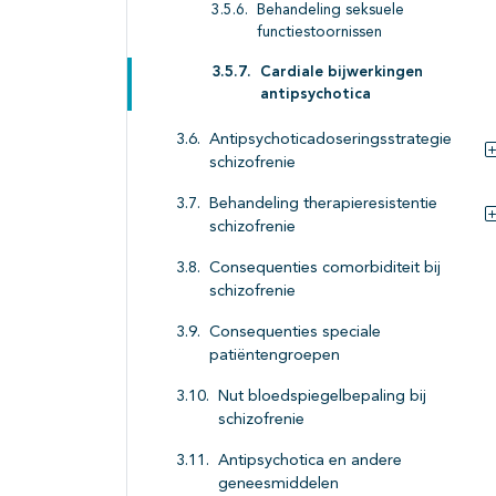
Behandeling seksuele
functiestoornissen
Cardiale bijwerkingen
antipsychotica
Antipsychoticadoseringsstrategie
schizofrenie
Behandeling therapieresistentie
schizofrenie
Consequenties comorbiditeit bij
schizofrenie
Consequenties speciale
patiëntengroepen
Nut bloedspiegelbepaling bij
schizofrenie
Antipsychotica en andere
geneesmiddelen