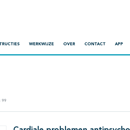
TRUCTIES
WERKWIJZE
OVER
CONTACT
APP
:
99