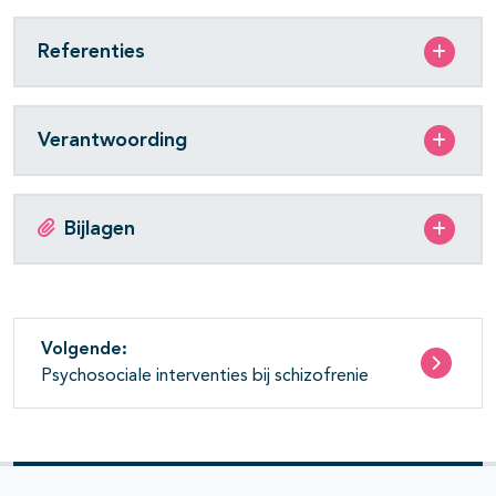
Referenties
Verantwoording
Bijlagen
Volgende:
Psychosociale interventies bij schizofrenie