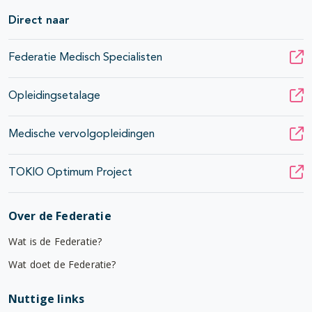
Direct naar
Federatie Medisch Specialisten
Opleidingsetalage
Medische vervolgopleidingen
TOKIO Optimum Project
Over de Federatie
Wat is de Federatie?
Wat doet de Federatie?
Nuttige links