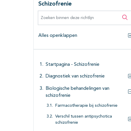
Schizofrenie
Zoeken binnen deze richtlijn
Zo
Alles openklappen
Startpagina - Schizofrenie
Diagnostiek van schizofrenie
Biologische behandelingen van
schizofrenie
Farmacotherapie bij schizofrenie
Verschil tussen antipsychotica
schizofrenie