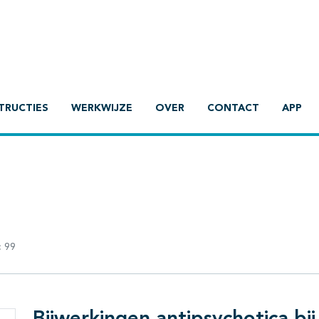
TRUCTIES
WERKWIJZE
OVER
CONTACT
APP
:
99