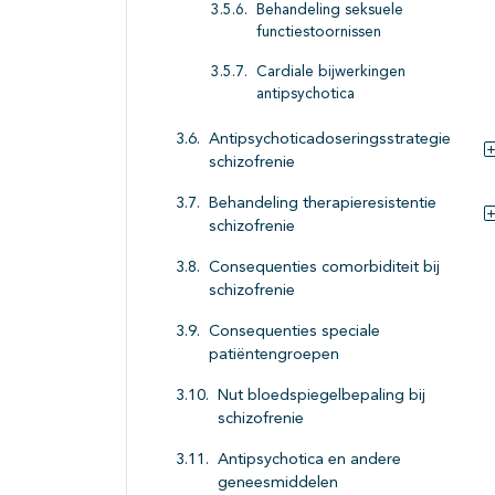
Behandeling seksuele
functiestoornissen
Cardiale bijwerkingen
antipsychotica
Antipsychoticadoseringsstrategie
schizofrenie
Behandeling therapieresistentie
schizofrenie
Consequenties comorbiditeit bij
schizofrenie
Consequenties speciale
patiëntengroepen
Nut bloedspiegelbepaling bij
schizofrenie
Antipsychotica en andere
geneesmiddelen