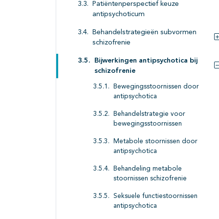
Patiëntenperspectief keuze
antipsychoticum
Behandelstrategieën subvormen
schizofrenie
Bijwerkingen antipsychotica bij
schizofrenie
Bewegingsstoornissen door
antipsychotica
Behandelstrategie voor
bewegingsstoornissen
Metabole stoornissen door
antipsychotica
Behandeling metabole
stoornissen schizofrenie
Seksuele functiestoornissen
antipsychotica