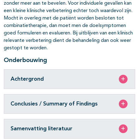
zonder meer aan te bevelen. Voor individuele gevallen kan
een kleine klinische verbete­ring echter toch waardevol zijn.
Mocht in overleg met de patiënt worden besloten tot
combinatietherapie, dan moet men de doelsymptomen
goed formuleren en evalueren. Bij uitblijven van een klinisch
relevante verbete­ring dient de behandeling dan ook weer
gestopt te worden.
Onderbouwing
Achtergrond
Conclusies / Summary of Findings
Samenvatting literatuur