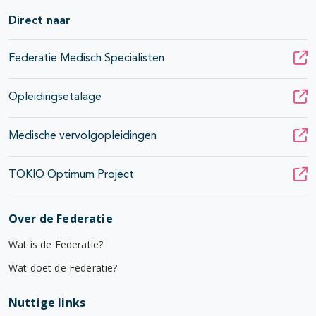
Direct naar
Federatie Medisch Specialisten
Opleidingsetalage
Medische vervolgopleidingen
TOKIO Optimum Project
Over de Federatie
Wat is de Federatie?
Wat doet de Federatie?
Nuttige links