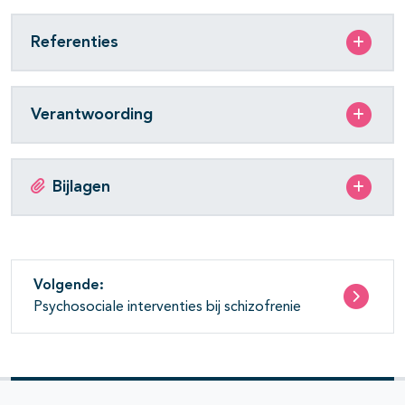
Referenties
Verantwoording
Bijlagen
Volgende:
Psychosociale interventies bij schizofrenie