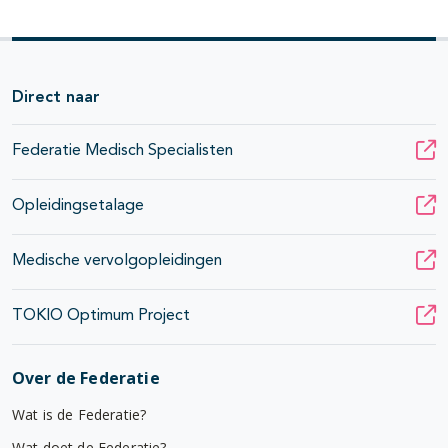
Direct naar
Federatie Medisch Specialisten
Opleidingsetalage
Medische vervolgopleidingen
TOKIO Optimum Project
Over de Federatie
Wat is de Federatie?
Wat doet de Federatie?