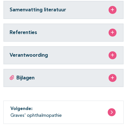
Samenvatting literatuur
Referenties
Verantwoording
Bijlagen
Volgende:
Graves' ophthalmopathie