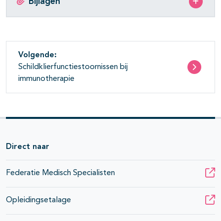
Bijlagen
Volgende:
Schildklierfunctiestoornissen bij
immunotherapie
Direct naar
Federatie Medisch Specialisten
Opleidingsetalage