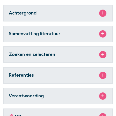
Achtergrond
Samenvatting literatuur
Zoeken en selecteren
Referenties
Verantwoording