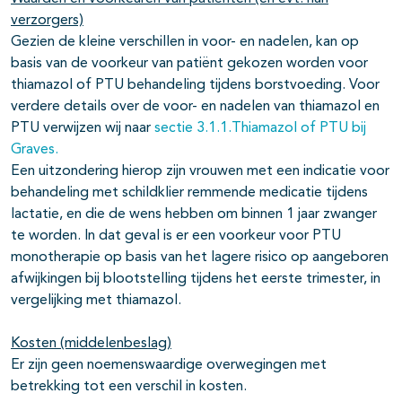
verzorgers)
Gezien de kleine verschillen in voor- en nadelen, kan op
basis van de voorkeur van patiënt gekozen worden voor
thiamazol of PTU behandeling tijdens borstvoeding. Voor
verdere details over de voor- en nadelen van thiamazol en
PTU verwijzen wij naar
sectie 3.1.1.Thiamazol of PTU bij
Graves.
Een uitzondering hierop zijn vrouwen met een indicatie voor
behandeling met schildklier remmende medicatie tijdens
lactatie, en die de wens hebben om binnen 1 jaar zwanger
te worden. In dat geval is er een voorkeur voor PTU
monotherapie op basis van het lagere risico op aangeboren
afwijkingen bij blootstelling tijdens het eerste trimester, in
vergelijking met thiamazol.
Kosten (middelenbeslag)
Er zijn geen noemenswaardige overwegingen met
betrekking tot een verschil in kosten.