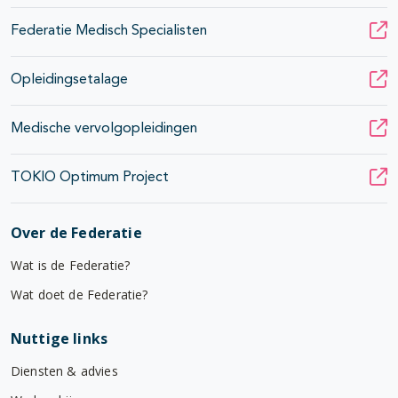
Federatie Medisch Specialisten
Opleidingsetalage
Medische vervolgopleidingen
TOKIO Optimum Project
Over de Federatie
Wat is de Federatie?
Wat doet de Federatie?
Nuttige links
Diensten & advies