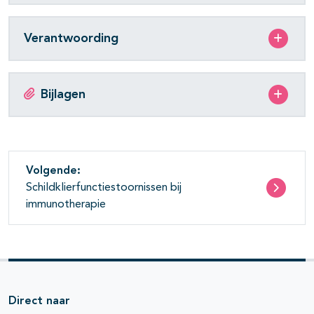
Verantwoording
Bijlagen
Volgende:
Schildklierfunctiestoornissen bij
immunotherapie
Direct naar