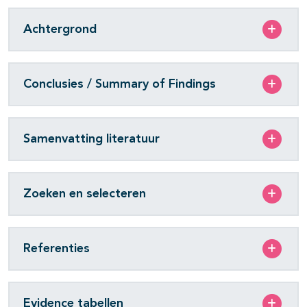
Achtergrond
Conclusies / Summary of Findings
Samenvatting literatuur
Zoeken en selecteren
Referenties
Evidence tabellen