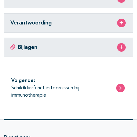
Verantwoording
Bijlagen
Volgende:
Schildklierfunctiestoornissen bij
immunotherapie