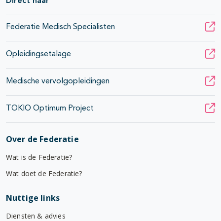
Direct naar
Federatie Medisch Specialisten
Opleidingsetalage
Medische vervolgopleidingen
TOKIO Optimum Project
Over de Federatie
Wat is de Federatie?
Wat doet de Federatie?
Nuttige links
Diensten & advies