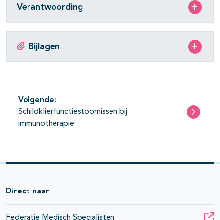
Verantwoording
Bijlagen
Volgende:
Schildklierfunctiestoornissen bij
immunotherapie
Direct naar
Federatie Medisch Specialisten