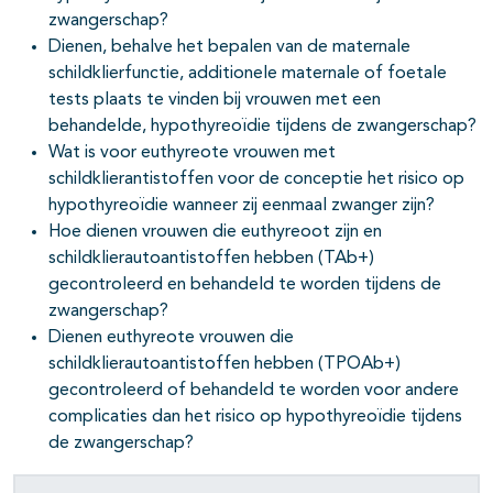
zwangerschap?
Dienen, behalve het bepalen van de maternale
schildklierfunctie, additionele maternale of foetale
tests plaats te vinden bij vrouwen met een
behandelde, hypothyreoïdie tijdens de zwangerschap?
Wat is voor euthyreote vrouwen met
schildklierantistoffen voor de conceptie het risico op
hypothyreoïdie wanneer zij eenmaal zwanger zijn?
Hoe dienen vrouwen die euthyreoot zijn en
schildklierautoantistoffen hebben (TAb+)
gecontroleerd en behandeld te worden tijdens de
zwangerschap?
Dienen euthyreote vrouwen die
schildklierautoantistoffen hebben (TPOAb+)
gecontroleerd of behandeld te worden voor andere
complicaties dan het risico op hypothyreoïdie tijdens
de zwangerschap?