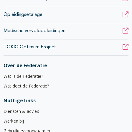
Opleidingsetalage
Medische vervolgopleidingen
TOKIO Optimum Project
Over de Federatie
Wat is de Federatie?
Wat doet de Federatie?
Nuttige links
Diensten & advies
Werken bij
Gebruikersvoorwaarden